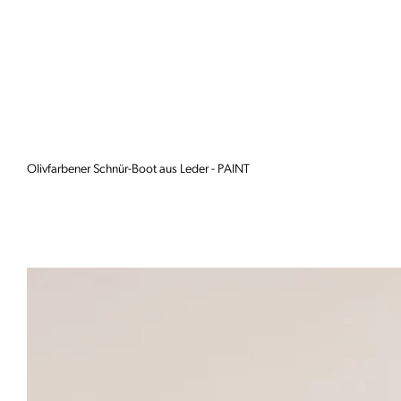
Olivfarbener Schnür-Boot aus Leder - PAINT