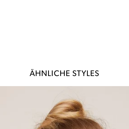
ÄHNLICHE STYLES