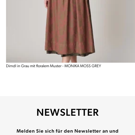
Dirndl in Grau mit floralem Muster - MONIKA MOSS GREY
NEWSLETTER
Melden Sie sich für den Newsletter an und