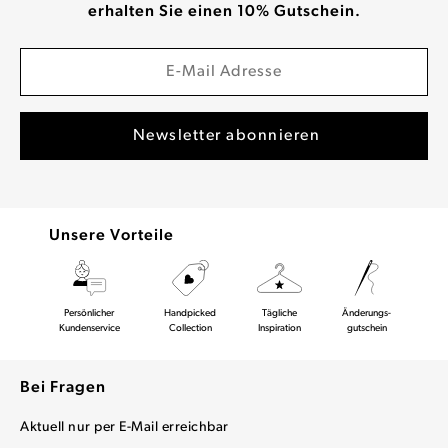
erhalten Sie einen 10% Gutschein.
Unsere Vorteile
Persönlicher
Handpicked
Tägliche
Änderungs-
Kundenservice
Collection
Inspiration
gutschein
Bei Fragen
Aktuell nur per E-Mail erreichbar