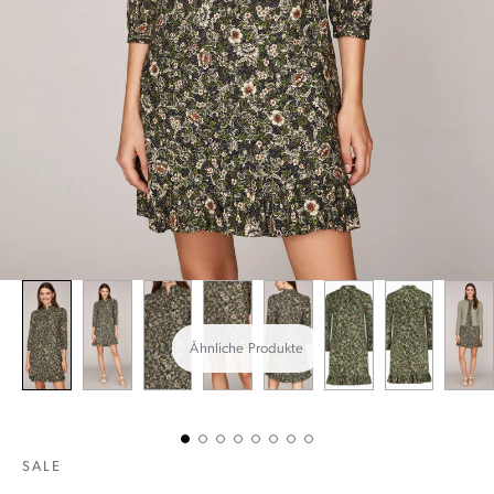
Ähnliche Produkte
SALE