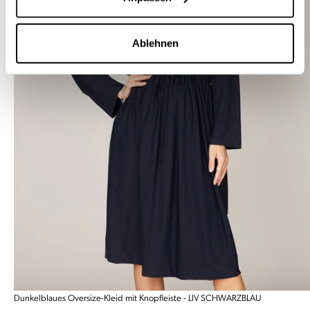
Ablehnen
Dunkelblaues Oversize-Kleid mit Knopfleiste - LIV SCHWARZBLAU