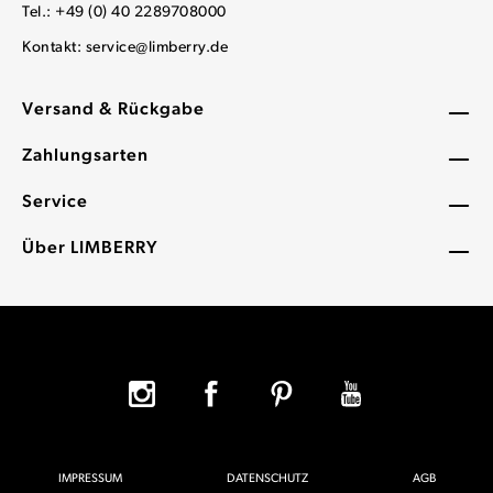
Tel.: +49 (0) 40 2289708000
Kontakt:
service@limberry.de
Versand & Rückgabe
Zahlungsarten
Service
Über LIMBERRY
IMPRESSUM
DATENSCHUTZ
AGB