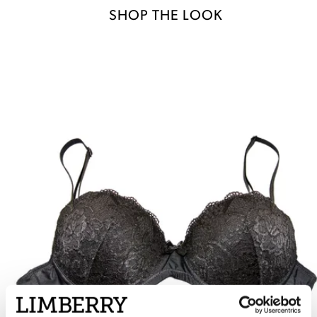
SHOP THE LOOK