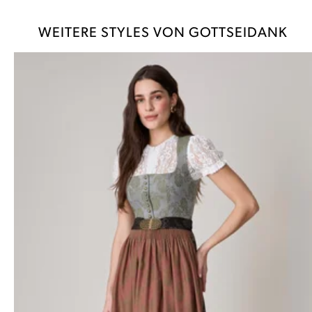
WEITERE STYLES VON GOTTSEIDANK