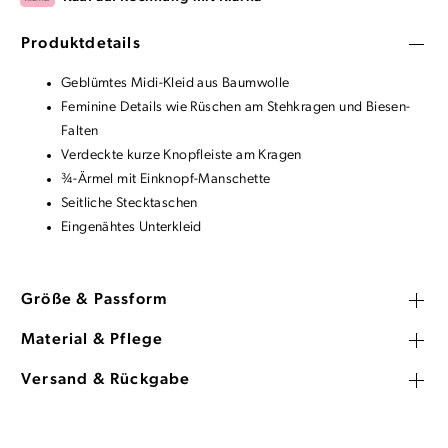
Produktdetails
Geblümtes Midi-Kleid aus Baumwolle
Feminine Details wie Rüschen am Stehkragen und Biesen-
Falten
Verdeckte kurze Knopfleiste am Kragen
¾-Ärmel mit Einknopf-Manschette
Seitliche Stecktaschen
Eingenähtes Unterkleid
Größe & Passform
Material & Pflege
Versand & Rückgabe