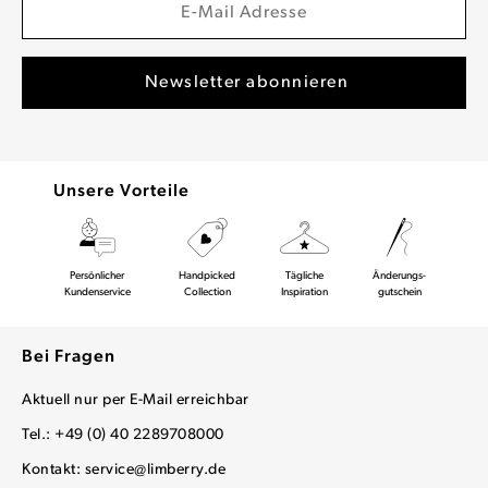
Unsere Vorteile
Persönlicher
Handpicked
Tägliche
Änderungs-
Kundenservice
Collection
Inspiration
gutschein
Bei Fragen
Aktuell nur per E-Mail erreichbar
Tel.: +49 (0) 40 2289708000
Kontakt:
service@limberry.de