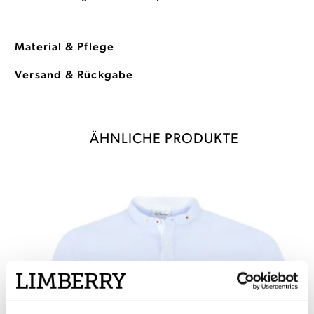
Material & Pflege
Versand & Rückgabe
ÄHNLICHE PRODUKTE