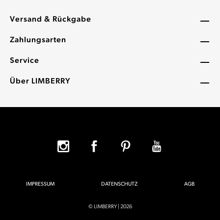
Versand & Rückgabe
Zahlungsarten
Service
Über LIMBERRY
IMPRESSUM
DATENSCHUTZ
AGB
© LIMBERRY | 2026