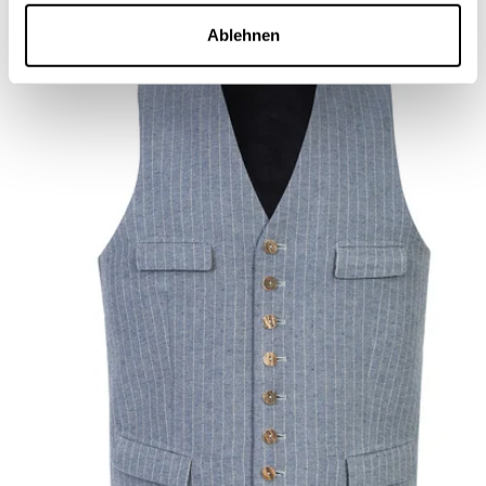
Ablehnen