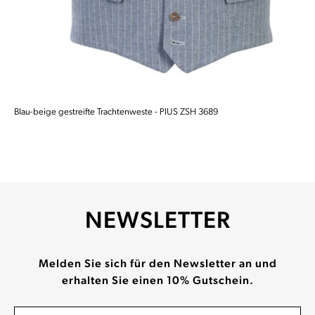
Blau-beige gestreifte Trachtenweste - PIUS ZSH 3689
NEWSLETTER
Melden Sie sich für den Newsletter an und
erhalten Sie einen 10% Gutschein.