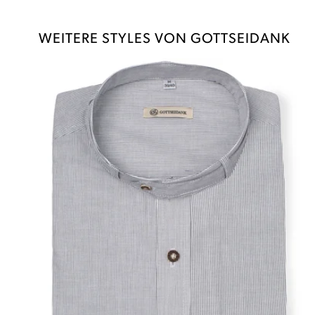
WEITERE STYLES VON GOTTSEIDANK