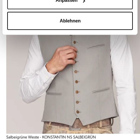
Anpassen
Ablehnen
Salbeigrüne Weste - KONSTANTIN NS SALBEIGRÜN