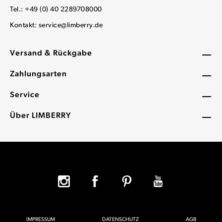
Tel.: +49 (0) 40 2289708000
Kontakt:
service@limberry.de
Versand & Rückgabe
Zahlungsarten
Service
Über LIMBERRY
IMPRESSUM
DATENSCHUTZ
AGB