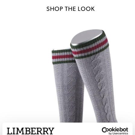
SHOP THE LOOK