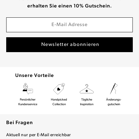
erhalten Sie einen 10% Gutschein.
Unsere Vorteile
Persönlicher
Handpicked
Tägliche
Änderungs-
Kundenservice
Collection
Inspiration
gutschein
Bei Fragen
Aktuell nur per E-Mail erreichbar