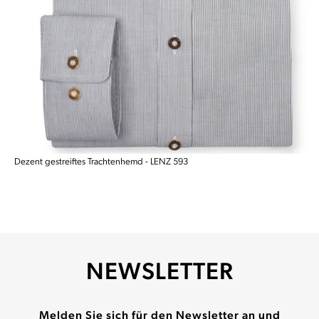
Dezent gestreiftes Trachtenhemd - LENZ 593
NEWSLETTER
Melden Sie sich für den Newsletter an und