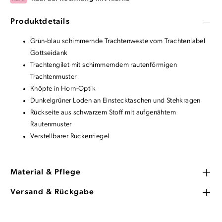
Produktdetails
Grün-blau schimmernde Trachtenweste vom Trachtenlabel
Gottseidank
Trachtengilet mit schimmerndem rautenförmigen
Trachtenmuster
Knöpfe in Horn-Optik
Dunkelgrüner Loden an Einstecktaschen und Stehkragen
Rückseite aus schwarzem Stoff mit aufgenähtem
Rautenmuster
Verstellbarer Rückenriegel
Material & Pflege
Versand & Rückgabe