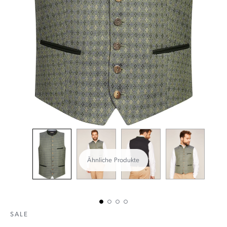
Ähnliche Produkte
SALE