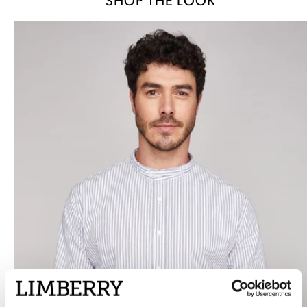
SHOP THE LOOK