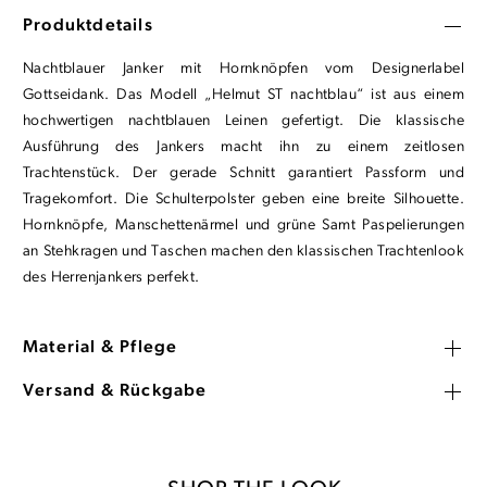
Produktdetails
Nachtblauer Janker mit Hornknöpfen vom Designerlabel
Gottseidank. Das Modell „Helmut ST nachtblau“ ist aus einem
hochwertigen nachtblauen Leinen gefertigt. Die klassische
Ausführung des Jankers macht ihn zu einem zeitlosen
Trachtenstück. Der gerade Schnitt garantiert Passform und
Tragekomfort. Die Schulterpolster geben eine breite Silhouette.
Hornknöpfe, Manschettenärmel und grüne Samt Paspelierungen
an Stehkragen und Taschen machen den klassischen Trachtenlook
des Herrenjankers perfekt.
Material & Pflege
Versand & Rückgabe