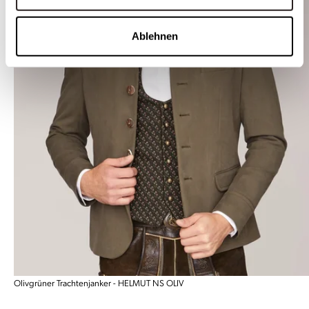
Ablehnen
Olivgrüner Trachtenjanker - HELMUT NS OLIV