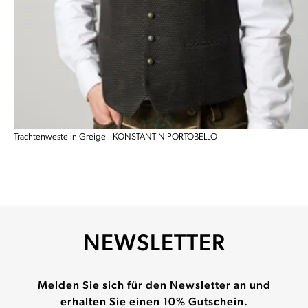
Trachtenweste in Greige - KONSTANTIN PORTOBELLO
NEWSLETTER
Melden Sie sich für den Newsletter an und
erhalten Sie einen 10% Gutschein.