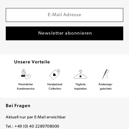
Unsere Vorteile
Persönlicher
Handpicked
Tägliche
Änderungs-
Kundenservice
Collection
Inspiration
gutschein
Bei Fragen
Aktuell nur per E-Mail erreichbar
Tel.: +49 (0) 40 2289708000