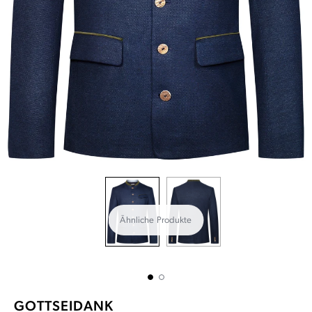
Ähnliche Produkte
GOTTSEIDANK