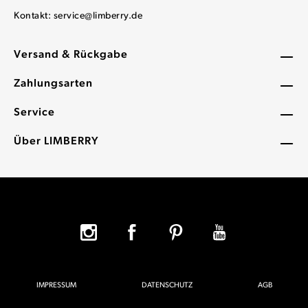
Kontakt:
service@limberry.de
Versand & Rückgabe
Zahlungsarten
Service
Über LIMBERRY
IMPRESSUM
DATENSCHUTZ
AGB