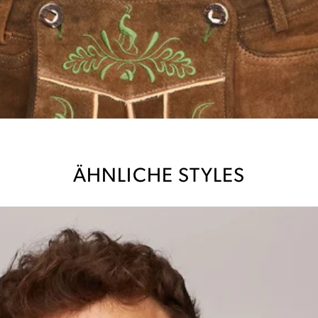
ÄHNLICHE STYLES