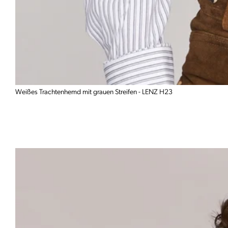
Weißes Trachtenhemd mit grauen Streifen - LENZ H23