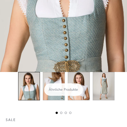
Ähnliche Produkte
SALE