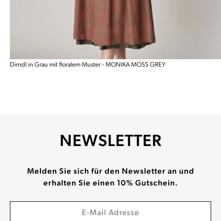
Dirndl in Grau mit floralem Muster - MONIKA MOSS GREY
NEWSLETTER
Melden Sie sich für den Newsletter an und
erhalten Sie einen 10% Gutschein.