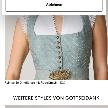
Ablehnen
Reinweiße Dirndlbluse mit Flügelärmeln - JOSI
WEITERE STYLES VON GOTTSEIDANK