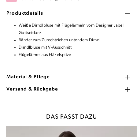
Produktdetails
Weiße Dirndlbluse mit Flügelärmeln vom Designer Label
Gottseidank
Bänder zum Zurechtziehen unter dem Dirndl
Dirndlbluse mit V-Ausschnitt
Flügelärmel aus Häkelspitze
Material & Pflege
Versand & Rückgabe
DAS PASST DAZU