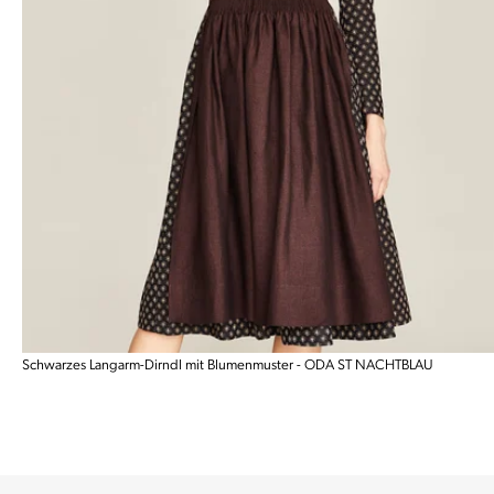
Schwarzes Langarm-Dirndl mit Blumenmuster - ODA ST NACHTBLAU