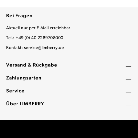
Bei Fragen
Aktuell nur per E-Mail erreichbar
Tel.: +49 (0) 40 2289708000
Kontakt:
service@limberry.de
Versand & Rückgabe
Zahlungsarten
Service
Über LIMBERRY