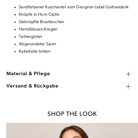
Sandfarbener Kurzmantel vom Designer-Label Gottseidank
Knöpfe in Horn-Optik
Geknöpfte Brusttaschen
Hemdblusen-Kragen
Taillengürtel
Abgerundeter Saum
Kellerfalte hinten
Material & Pflege
Versand & Rückgabe
SHOP THE LOOK