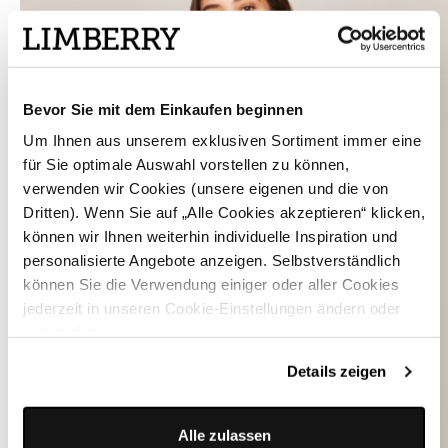
Bevor Sie mit dem Einkaufen beginnen
Um Ihnen aus unserem exklusiven Sortiment immer eine
für Sie optimale Auswahl vorstellen zu können,
verwenden wir Cookies (unsere eigenen und die von
Dritten). Wenn Sie auf „Alle Cookies akzeptieren“ klicken,
können wir Ihnen weiterhin individuelle Inspiration und
personalisierte Angebote anzeigen. Selbstverständlich
können Sie die Verwendung einiger oder aller Cookies
jederzeit in unseren Cookie-Einstellungen ändern oder
widerrufen.
Details zeigen
Alle zulassen