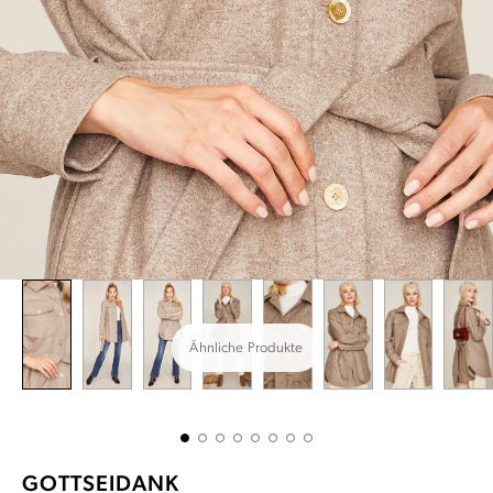
Ähnliche Produkte
GOTTSEIDANK