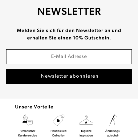
NEWSLETTER
Melden Sie sich für den Newsletter an und
erhalten Sie einen 10% Gutschein.
Unsere Vorteile
Persönlicher
Handpicked
Tägliche
Änderungs-
Kundenservice
Collection
Inspiration
gutschein