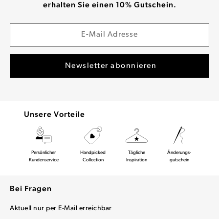
erhalten Sie einen 10% Gutschein.
Unsere Vorteile
Persönlicher
Handpicked
Tägliche
Änderungs-
Kundenservice
Collection
Inspiration
gutschein
Bei Fragen
Aktuell nur per E-Mail erreichbar