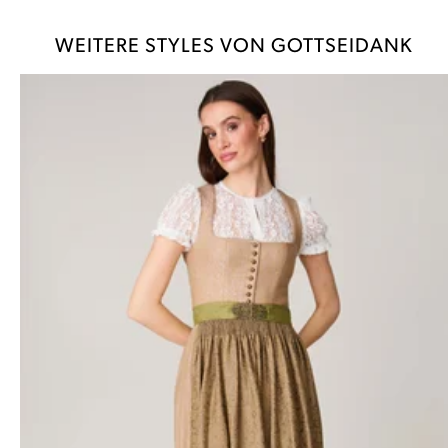
WEITERE STYLES VON GOTTSEIDANK