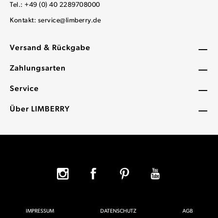
Tel.: +49 (0) 40 2289708000
Kontakt:
service@limberry.de
Versand & Rückgabe
Zahlungsarten
Service
Über LIMBERRY
IMPRESSUM
DATENSCHUTZ
AGB