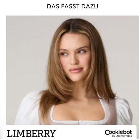
DAS PASST DAZU