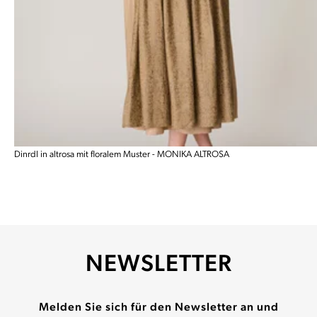
Dinrdl in altrosa mit floralem Muster - MONIKA ALTROSA
NEWSLETTER
Melden Sie sich für den Newsletter an und