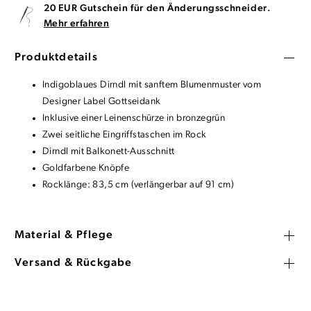
20 EUR Gutschein für den Änderungsschneider.
Mehr erfahren
Produktdetails
Indigoblaues Dirndl mit sanftem Blumenmuster vom
Designer Label Gottseidank
Inklusive einer Leinenschürze in bronzegrün
Zwei seitliche Eingriffstaschen im Rock
Dirndl mit Balkonett-Ausschnitt
Goldfarbene Knöpfe
Rocklänge: 83,5 cm (verlängerbar auf 91 cm)
Material & Pflege
Versand & Rückgabe