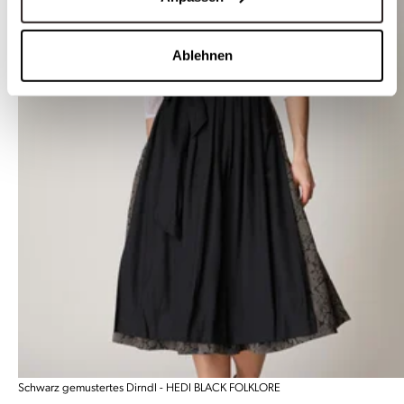
Ablehnen
Schwarz gemustertes Dirndl - HEDI BLACK FOLKLORE