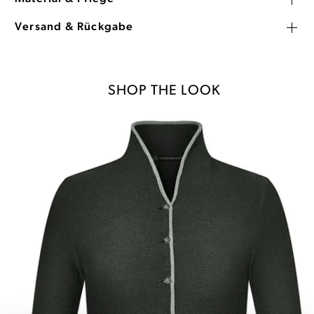
Versand & Rückgabe
SHOP THE LOOK