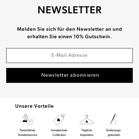
NEWSLETTER
Melden Sie sich für den Newsletter an und
erhalten Sie einen 10% Gutschein.
Unsere Vorteile
Persönlicher
Handpicked
Tägliche
Änderungs-
Kundenservice
Collection
Inspiration
gutschein