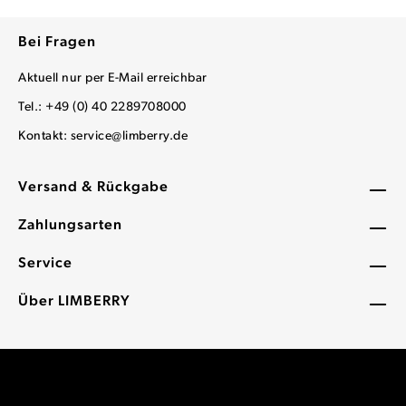
Bei Fragen
Aktuell nur per E-Mail erreichbar
Tel.: +49 (0) 40 2289708000
Kontakt:
service@limberry.de
Versand & Rückgabe
Zahlungsarten
Service
Über LIMBERRY