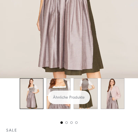
Ähnliche Produkte
SALE