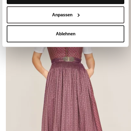
Anpassen
Ablehnen