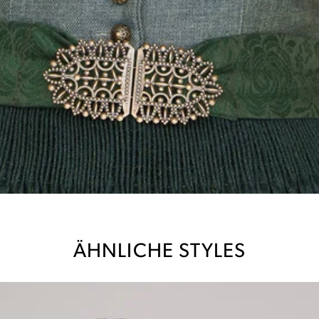
ÄHNLICHE STYLES