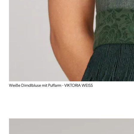
Weiße Dirndlbluse mit Puffarm - VIKTORIA WEISS