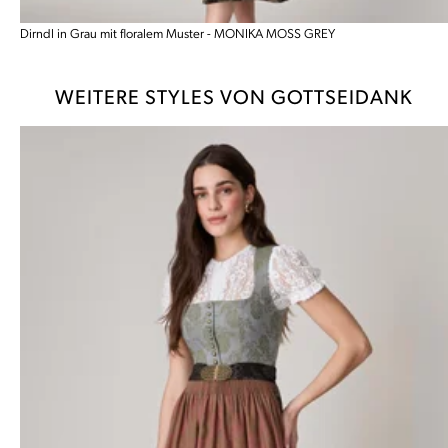
Dirndl in Grau mit floralem Muster - MONIKA MOSS GREY
WEITERE STYLES VON GOTTSEIDANK