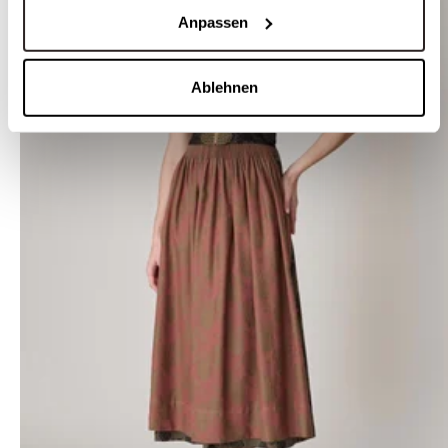
Anpassen
Ablehnen