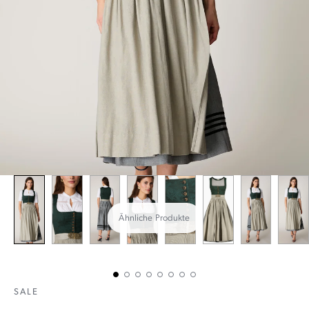
Ähnliche Produkte
SALE