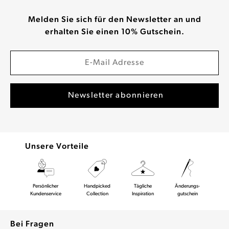
Melden Sie sich für den Newsletter an und
erhalten Sie einen 10% Gutschein.
Unsere Vorteile
Persönlicher
Handpicked
Tägliche
Änderungs-
Kundenservice
Collection
Inspiration
gutschein
Bei Fragen