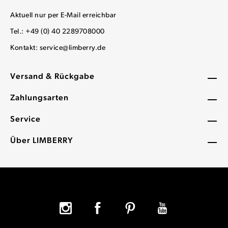
Aktuell nur per E-Mail erreichbar
Tel.: +49 (0) 40 2289708000
Kontakt:
service@limberry.de
Versand & Rückgabe
Zahlungsarten
Service
Über LIMBERRY