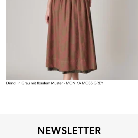
Dirndl in Grau mit floralem Muster - MONIKA MOSS GREY
NEWSLETTER