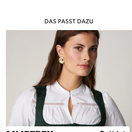
DAS PASST DAZU