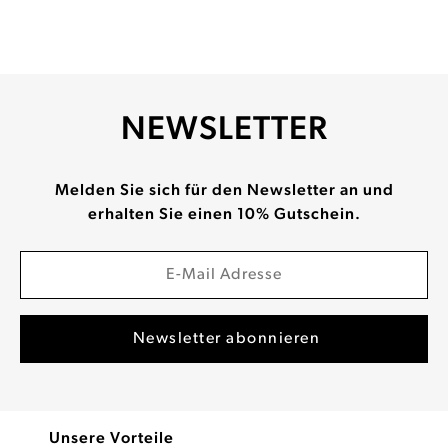
NEWSLETTER
Melden Sie sich für den Newsletter an und
erhalten Sie einen 10% Gutschein.
Unsere Vorteile