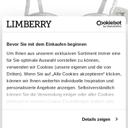
Bevor Sie mit dem Einkaufen beginnen
Um Ihnen aus unserem exklusiven Sortiment immer eine
für Sie optimale Auswahl vorstellen zu können,
verwenden wir Cookies (unsere eigenen und die von
Dritten). Wenn Sie auf „Alle Cookies akzeptieren“ klicken,
können wir Ihnen weiterhin individuelle Inspiration und
personalisierte Angebote anzeigen. Selbstverständlich
können Sie die Verwendung einiger oder aller Cookies
jederzeit in unseren Cookie-Einstellungen ändern oder
widerrufen.
Weißer Dirndl BH aus Satin - SATIN GLAM
Details zeigen