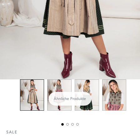
Ähnliche Produkte
SALE