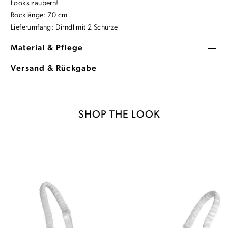
Looks zaubern!
Rocklänge: 70 cm
Lieferumfang: Dirndl mit 2 Schürze
Material & Pflege
Versand & Rückgabe
SHOP THE LOOK