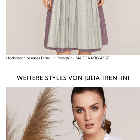
Hochgeschlossenes Dirndl in Rosagrün - MAGDA MTG 4537
WEITERE STYLES VON JULIA TRENTINI