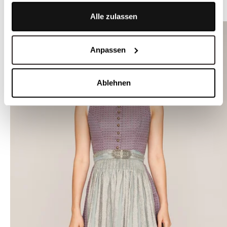
ÄHNLICHE STYLES
Alle zulassen
Anpassen
Ablehnen