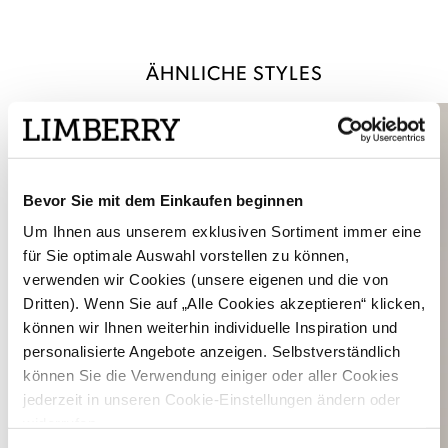
ÄHNLICHE STYLES
Bevor Sie mit dem Einkaufen beginnen
Um Ihnen aus unserem exklusiven Sortiment immer eine
für Sie optimale Auswahl vorstellen zu können,
verwenden wir Cookies (unsere eigenen und die von
Dritten). Wenn Sie auf „Alle Cookies akzeptieren“ klicken,
können wir Ihnen weiterhin individuelle Inspiration und
personalisierte Angebote anzeigen. Selbstverständlich
können Sie die Verwendung einiger oder aller Cookies
jederzeit in unseren Cookie-Einstellungen ändern oder
widerrufen.