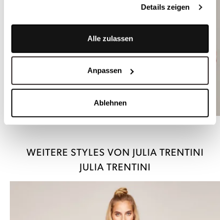
Details zeigen
Alle zulassen
Anpassen
Ablehnen
Altrosa Strickjacke mit Lochstrickmuster - OLIVIA ALTROSA
WEITERE STYLES VON JULIA TRENTINI
JULIA TRENTINI