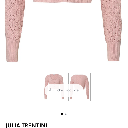
Ähnliche Produkte
JULIA TRENTINI