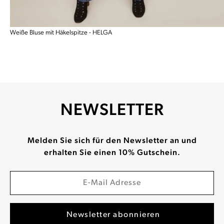
Weiße Bluse mit Häkelspitze - HELGA
NEWSLETTER
Melden Sie sich für den Newsletter an und
erhalten Sie einen 10% Gutschein.