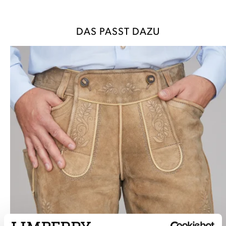
DAS PASST DAZU