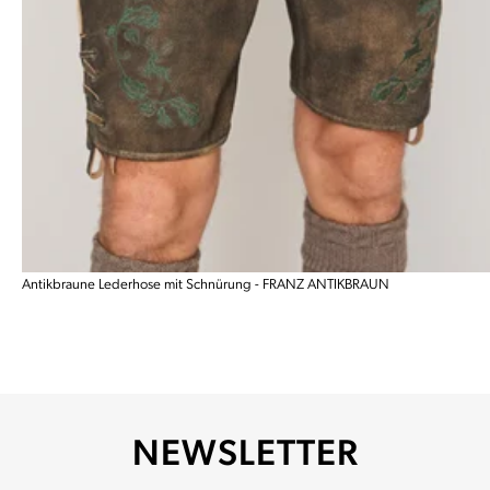
Antikbraune Lederhose mit Schnürung - FRANZ ANTIKBRAUN
NEWSLETTER