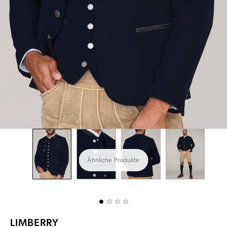
Ähnliche Produkte
LIMBERRY