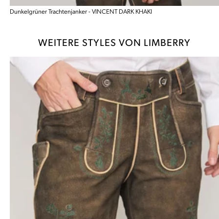
Dunkelgrüner Trachtenjanker - VINCENT DARK KHAKI
WEITERE STYLES VON LIMBERRY