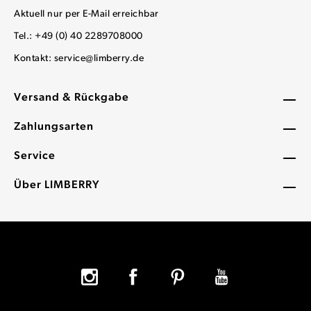
Aktuell nur per E-Mail erreichbar
Tel.: +49 (0) 40 2289708000
Kontakt:
service@limberry.de
Versand & Rückgabe
Zahlungsarten
Service
Über LIMBERRY