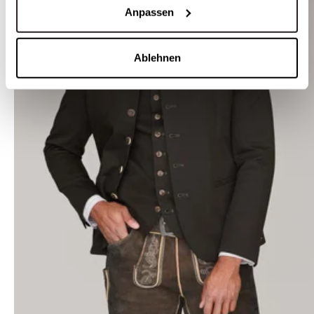
Anpassen
Ablehnen