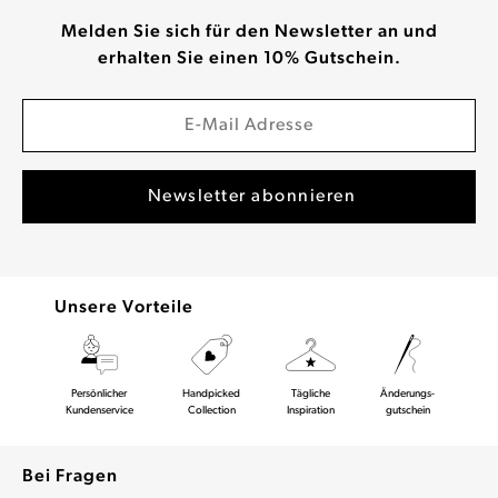
Melden Sie sich für den Newsletter an und
erhalten Sie einen 10% Gutschein.
Unsere Vorteile
Persönlicher
Handpicked
Tägliche
Änderungs-
Kundenservice
Collection
Inspiration
gutschein
Bei Fragen