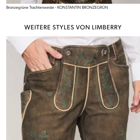
Bronzegrüne Trachtenweste - KONSTANTIN BRONZEGRÜN
WEITERE STYLES VON LIMBERRY