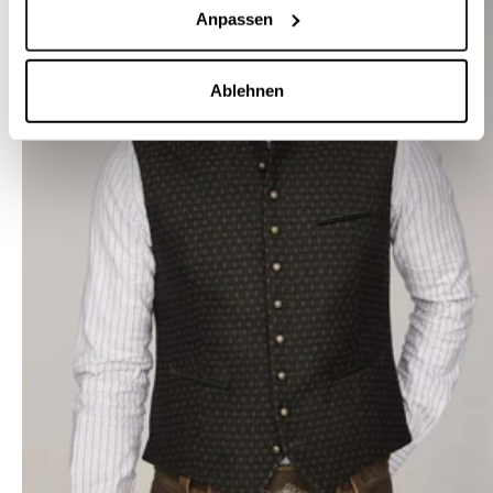
Anpassen
Ablehnen