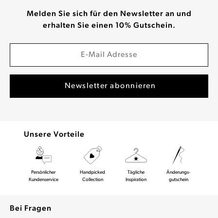
Melden Sie sich für den Newsletter an und
erhalten Sie einen 10% Gutschein.
Unsere Vorteile
Persönlicher
Handpicked
Tägliche
Änderungs-
Kundenservice
Collection
Inspiration
gutschein
Bei Fragen