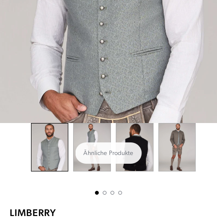
Ähnliche Produkte
LIMBERRY