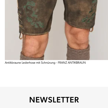
Antikbraune Lederhose mit Schnürung - FRANZ ANTIKBRAUN
NEWSLETTER