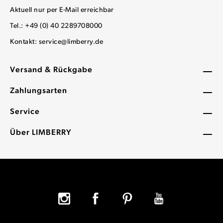
Aktuell nur per E-Mail erreichbar
Tel.: +49 (0) 40 2289708000
Kontakt:
service@limberry.de
Versand & Rückgabe
Zahlungsarten
Service
Über LIMBERRY