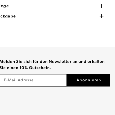
flege
ückgabe
Melden Sie sich für den Newsletter an und erhalten
Sie einen 10% Gutschein.