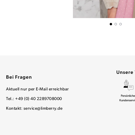
Unsere 
Bei Fragen
Aktuell nur per E-Mail erreichbar
Persönliche
Tel.: +49 (0) 40 2289708000
Kundenservi
Kontakt:
service@limberry.de