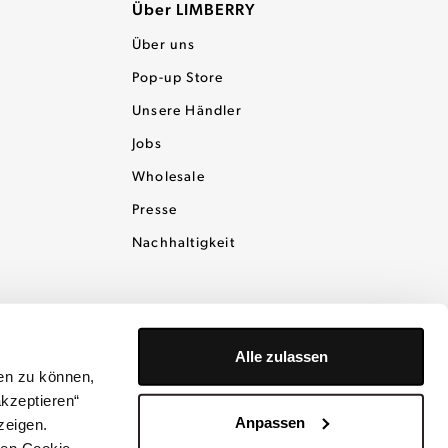
Über LIMBERRY
Über uns
Pop-up Store
Unsere Händler
Jobs
Wholesale
Presse
Nachhaltigkeit
Alle zulassen
en zu können,
akzeptieren“
Anpassen
zeigen.