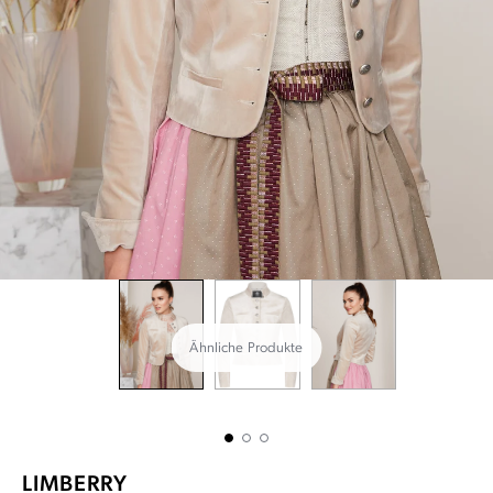
Ähnliche Produkte
LIMBERRY