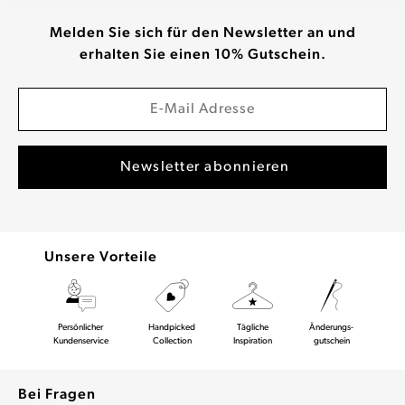
Melden Sie sich für den Newsletter an und
erhalten Sie einen 10% Gutschein.
Unsere Vorteile
Persönlicher
Handpicked
Tägliche
Änderungs-
Kundenservice
Collection
Inspiration
gutschein
Bei Fragen