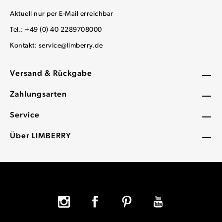
Aktuell nur per E-Mail erreichbar
Tel.: +49 (0) 40 2289708000
Kontakt:
service@limberry.de
Versand & Rückgabe
Zahlungsarten
Service
Über LIMBERRY