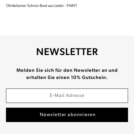
Olivfarbener Schnür-Boot aus Leder - PAINT
NEWSLETTER
Melden Sie sich für den Newsletter an und
erhalten Sie einen 10% Gutschein.