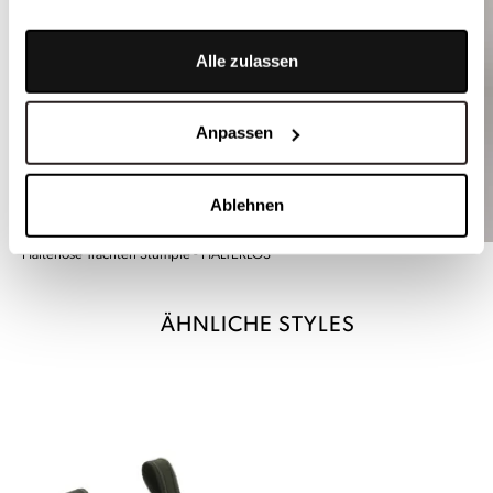
Alle zulassen
Anpassen
Ablehnen
Halterlose Trachten Stümpfe - HALTERLOS
ÄHNLICHE STYLES