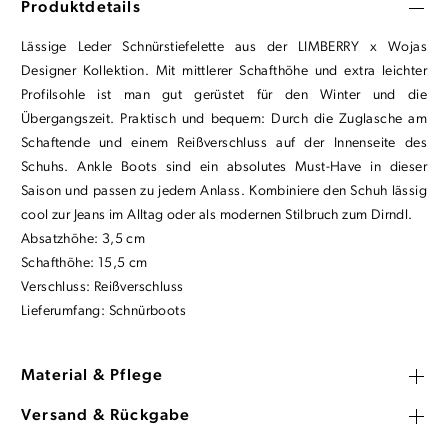
Produktdetails
Lässige Leder Schnürstiefelette aus der LIMBERRY x Wojas
Designer Kollektion. Mit mittlerer Schafthöhe und extra leichter
Profilsohle ist man gut gerüstet für den Winter und die
Übergangszeit. Praktisch und bequem: Durch die Zuglasche am
Schaftende und einem Reißverschluss auf der Innenseite des
Schuhs. Ankle Boots sind ein absolutes Must-Have in dieser
Saison und passen zu jedem Anlass. Kombiniere den Schuh lässig
cool zur Jeans im Alltag oder als modernen Stilbruch zum Dirndl.
Absatzhöhe: 3,5 cm
Schafthöhe: 15,5 cm
Verschluss: Reißverschluss
Lieferumfang: Schnürboots
Material & Pflege
Versand & Rückgabe