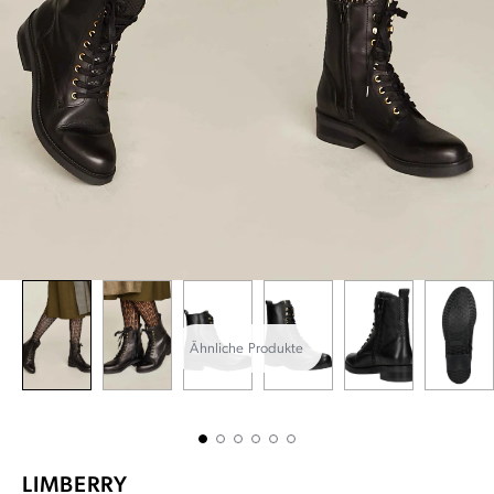
Ähnliche Produkte
LIMBERRY