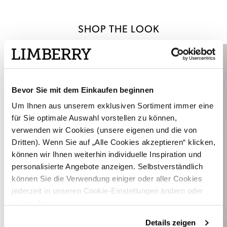
SHOP THE LOOK
Bevor Sie mit dem Einkaufen beginnen
Um Ihnen aus unserem exklusiven Sortiment immer eine
für Sie optimale Auswahl vorstellen zu können,
verwenden wir Cookies (unsere eigenen und die von
Dritten). Wenn Sie auf „Alle Cookies akzeptieren“ klicken,
können wir Ihnen weiterhin individuelle Inspiration und
personalisierte Angebote anzeigen. Selbstverständlich
können Sie die Verwendung einiger oder aller Cookies
jederzeit in unseren Cookie-Einstellungen ändern oder
widerrufen.
Details zeigen