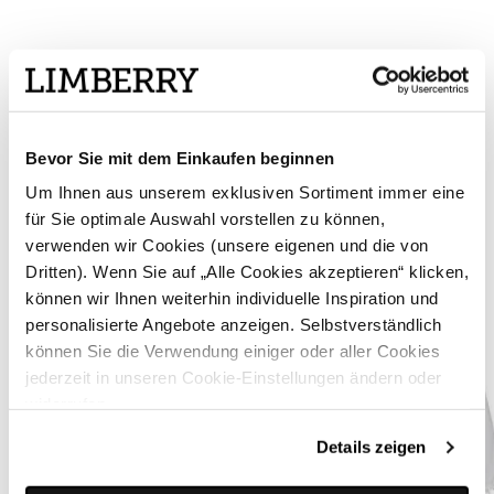
Bevor Sie mit dem Einkaufen beginnen
Um Ihnen aus unserem exklusiven Sortiment immer eine
für Sie optimale Auswahl vorstellen zu können,
verwenden wir Cookies (unsere eigenen und die von
Dritten). Wenn Sie auf „Alle Cookies akzeptieren“ klicken,
können wir Ihnen weiterhin individuelle Inspiration und
personalisierte Angebote anzeigen. Selbstverständlich
können Sie die Verwendung einiger oder aller Cookies
jederzeit in unseren Cookie-Einstellungen ändern oder
widerrufen.
Details zeigen