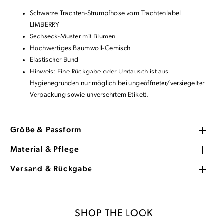
Schwarze Trachten-Strumpfhose vom Trachtenlabel
LIMBERRY
Sechseck-Muster mit Blumen
Hochwertiges Baumwoll-Gemisch
Elastischer Bund
Hinweis: Eine Rückgabe oder Umtausch ist aus
Hygienegründen nur möglich bei ungeöffneter/versiegelter
Verpackung sowie unversehrtem Etikett.
Größe & Passform
Material & Pflege
Versand & Rückgabe
SHOP THE LOOK