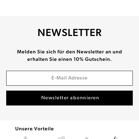
NEWSLETTER
Melden Sie sich für den Newsletter an und
erhalten Sie einen 10% Gutschein.
Unsere Vorteile