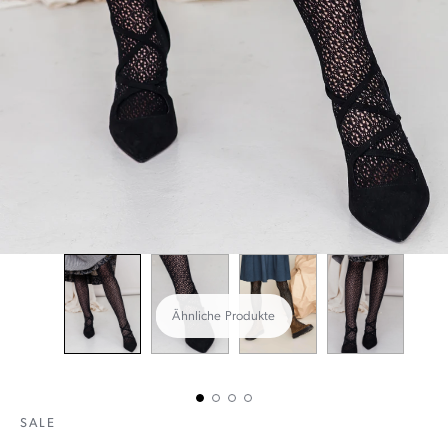
Ähnliche Produkte
SALE