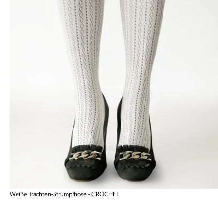
Weiße Trachten-Strumpfhose - CROCHET