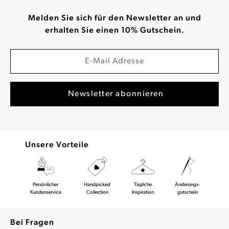
Melden Sie sich für den Newsletter an und
erhalten Sie einen 10% Gutschein.
Unsere Vorteile
Persönlicher
Handpicked
Tägliche
Änderungs-
Kundenservice
Collection
Inspiration
gutschein
Bei Fragen