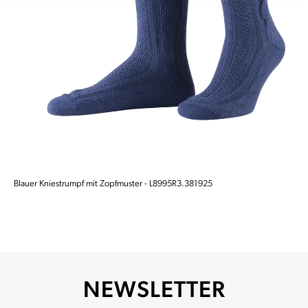
Blauer Kniestrumpf mit Zopfmuster - L8995R3.381925
NEWSLETTER