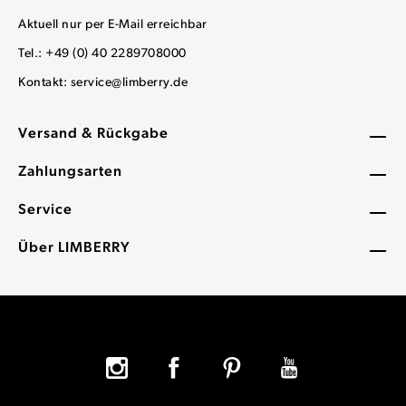
Aktuell nur per E-Mail erreichbar
Tel.: +49 (0) 40 2289708000
Kontakt:
service@limberry.de
Versand & Rückgabe
Zahlungsarten
Service
Über LIMBERRY