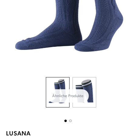
Ähnliche Produkte
LUSANA