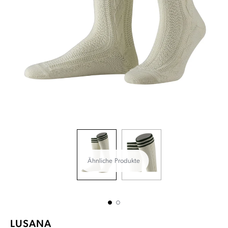
Ähnliche Produkte
LUSANA