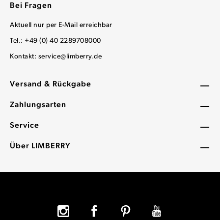
Bei Fragen
Aktuell nur per E-Mail erreichbar
Tel.: +49 (0) 40 2289708000
Kontakt:
service@limberry.de
Versand & Rückgabe
Zahlungsarten
Service
Über LIMBERRY