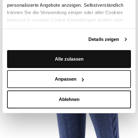
personalisierte Angebote anzeigen. Selbstverständlich
Versand & Rückgabe
können Sie die Verwendung einiger oder aller Cookies
jederzeit in unseren Cookie-Einstellungen ändern oder
widerrufen.
ÄHNLICHE STYLES
Details zeigen
Alle zulassen
Anpassen
Ablehnen