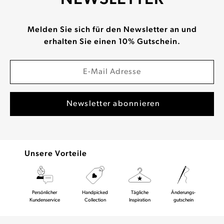
Melden Sie sich für den Newsletter an und
erhalten Sie einen 10% Gutschein.
Unsere Vorteile
Persönlicher
Handpicked
Tägliche
Änderungs-
Kundenservice
Collection
Inspiration
gutschein