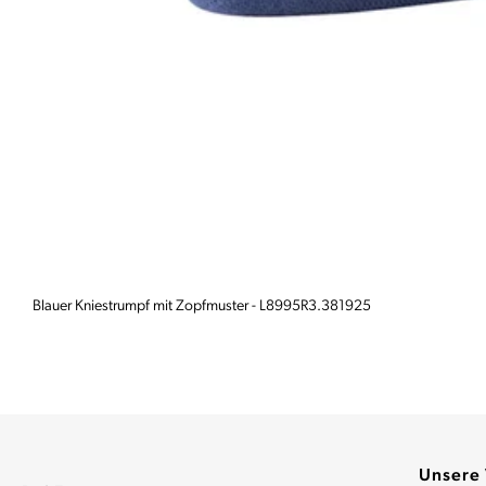
Blauer Kniestrumpf mit Zopfmuster - L8995R3.381925
Unsere 