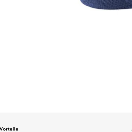
Vorteile