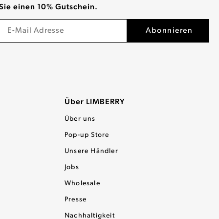
Sie einen 10% Gutschein.
Über LIMBERRY
Über uns
Pop-up Store
Unsere Händler
Jobs
Wholesale
Presse
Nachhaltigkeit