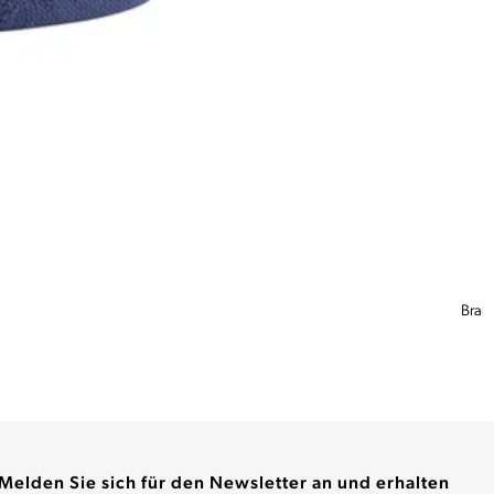
Melden Sie sich für den Newsletter an und erhalten