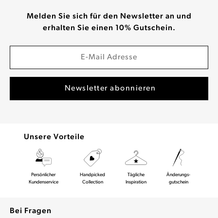
Melden Sie sich für den Newsletter an und
erhalten Sie einen 10% Gutschein.
Unsere Vorteile
Persönlicher
Handpicked
Tägliche
Änderungs-
Kundenservice
Collection
Inspiration
gutschein
Bei Fragen