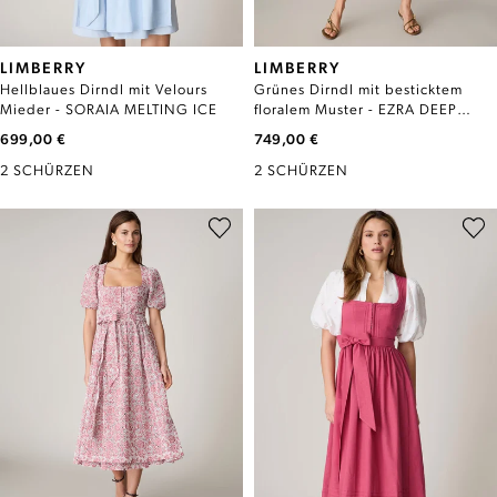
LIMBERRY
LIMBERRY
Hellblaues Dirndl mit Velours
Grünes Dirndl mit besticktem
Mieder - SORAIA MELTING ICE
floralem Muster - EZRA DEEP
LICHEN GREEN
699,00 €
749,00 €
2 SCHÜRZEN
2 SCHÜRZEN