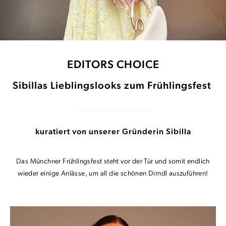
EDITORS CHOICE
Sibillas Lieblingslooks zum Frühlingsfest
kuratiert von unserer Gründerin Sibilla
Das Münchner Frühlingsfest steht vor der Tür und somit endlich
wieder einige Anlässe, um all die schönen Dirndl auszuführen!