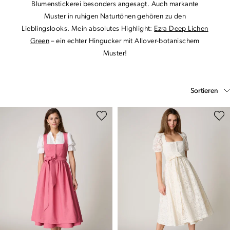
Blumenstickerei besonders angesagt. Auch markante
Muster in ruhigen Naturtönen gehören zu den
Lieblingslooks. Mein absolutes Highlight:
Ezra Deep Lichen
Green
– ein echter Hingucker mit Allover-botanischem
Muster!
Sortieren