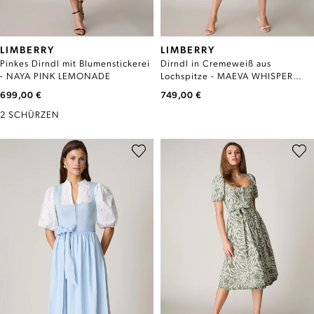
LIMBERRY
LIMBERRY
Pinkes Dirndl mit Blumenstickerei
Dirndl in Cremeweiß aus
- NAYA PINK LEMONADE
Lochspitze - MAEVA WHISPER
WHITE
699,00 €
749,00 €
2 SCHÜRZEN