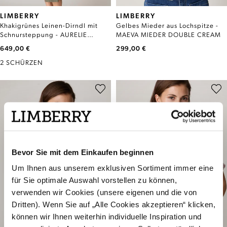
LIMBERRY
LIMBERRY
Khakigrünes Leinen-Dirndl mit
Gelbes Mieder aus Lochspitze -
Schnursteppung - AURELIE
MAEVA MIEDER DOUBLE CREAM
BURNT OLIVE
649,00 €
299,00 €
2 SCHÜRZEN
Bevor Sie mit dem Einkaufen beginnen
Um Ihnen aus unserem exklusiven Sortiment immer eine
für Sie optimale Auswahl vorstellen zu können,
verwenden wir Cookies (unsere eigenen und die von
Dritten). Wenn Sie auf „Alle Cookies akzeptieren“ klicken,
können wir Ihnen weiterhin individuelle Inspiration und