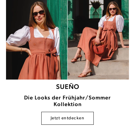
SUEÑO
Die Looks der Frühjahr/Sommer
Kollektion
Jetzt entdecken