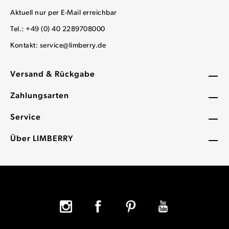
Aktuell nur per E-Mail erreichbar
Tel.: +49 (0) 40 2289708000
Kontakt:
service@limberry.de
Versand & Rückgabe
Zahlungsarten
Service
Über LIMBERRY