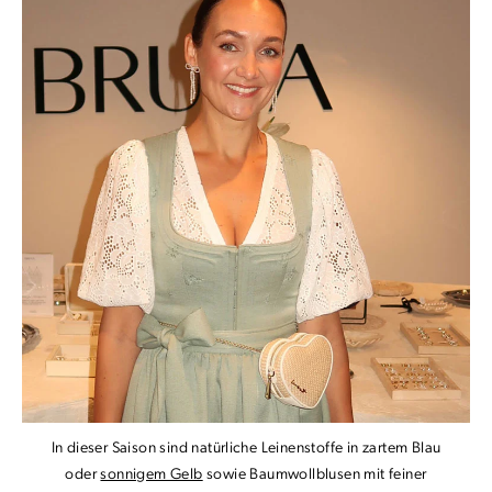
In dieser Saison sind natürliche Leinenstoffe in zartem Blau
oder
sonnigem Gelb
sowie Baumwollblusen mit feiner