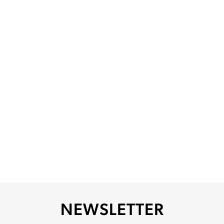
NEWSLETTER