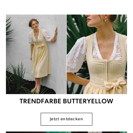
TRENDFARBE BUTTERYELLOW
Jetzt entdecken