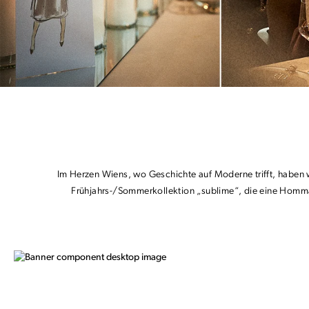
Im Herzen Wiens, wo Geschichte auf Moderne trifft, haben 
Frühjahrs-/Sommerkollektion „sublime“, die eine Hommag