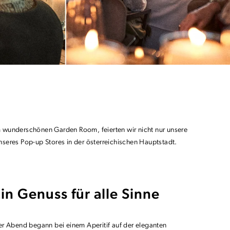
m wunderschönen Garden Room, feierten wir nicht nur unsere
seres Pop-up Stores in der österreichischen Hauptstadt.
in Genuss für alle Sinne
r Abend begann bei einem Aperitif auf der eleganten