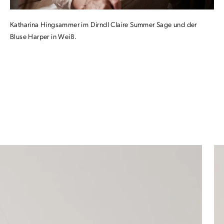
Katharina Hingsammer im Dirndl Claire Summer Sage und der
Bluse Harper in Weiß.