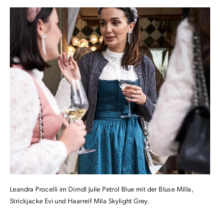
Leandra Procelli im Dirndl Julie Petrol Blue mit der Bluse Milla,
Strickjacke Evi und Haarreif Mila Skylight Grey.