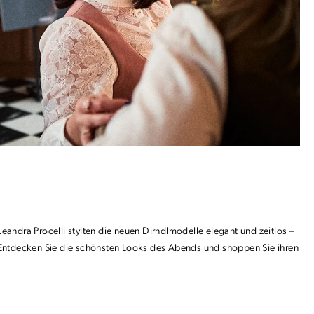
eandra Procelli stylten die neuen Dirndlmodelle elegant und zeitlos –
: Entdecken Sie die schönsten Looks des Abends und shoppen Sie ihren