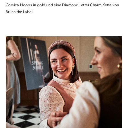
Corsica Hoops in gold und eine Diamond Letter Charm Kette von
Bruna the Label.