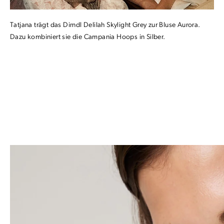
Tatjana trägt das Dirndl Delilah Skylight Grey zur Bluse Aurora.
Dazu kombiniert sie die Campania Hoops in Silber.