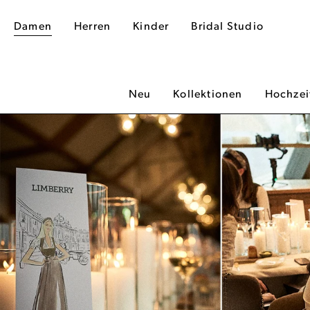
Damen
Herren
Kinder
Bridal Studio
Neu
Kollektionen
Hochzei