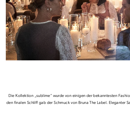
Die Kollektion „sublime“ wurde von einigen der bekanntesten Fashion-
den finalen Schliff gab der Schmuck von Bruna The Label. Eleganter 