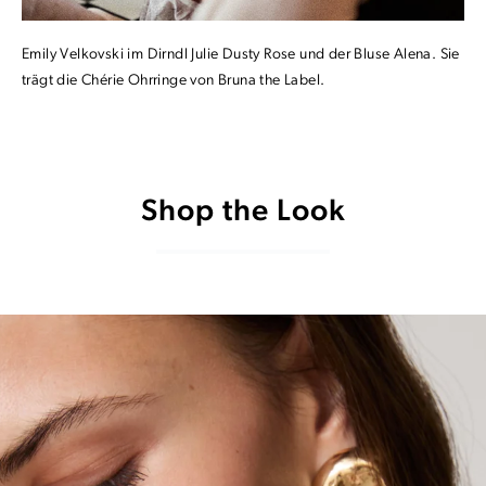
Emily Velkovski im Dirndl Julie Dusty Rose und der Bluse Alena. Sie
trägt die Chérie Ohrringe von Bruna the Label.
Shop the Look