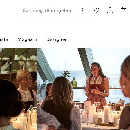
Sale
Magazin
Designer