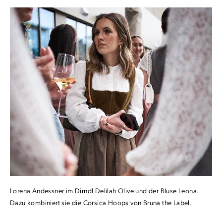
Lorena Andessner im Dirndl Delilah Olive und der Bluse Leona.
Dazu kombiniert sie die Corsica Hoops von Bruna the Label.