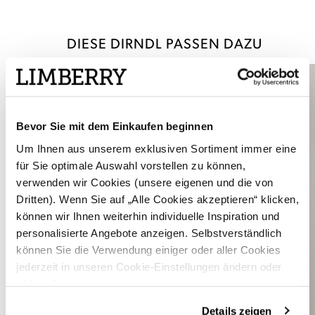
DIESE DIRNDL PASSEN DAZU
Bevor Sie mit dem Einkaufen beginnen
Um Ihnen aus unserem exklusiven Sortiment immer eine
für Sie optimale Auswahl vorstellen zu können,
verwenden wir Cookies (unsere eigenen und die von
Dritten). Wenn Sie auf „Alle Cookies akzeptieren“ klicken,
können wir Ihnen weiterhin individuelle Inspiration und
personalisierte Angebote anzeigen. Selbstverständlich
können Sie die Verwendung einiger oder aller Cookies
jederzeit in unseren Cookie-Einstellungen ändern oder
widerrufen.
Details zeigen