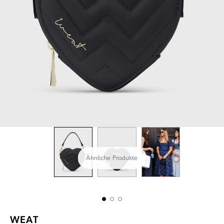
Ähnliche Produkte
WEAT