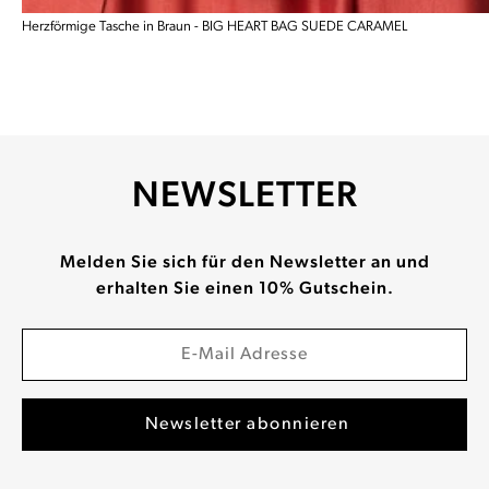
Herzförmige Tasche in Braun - BIG HEART BAG SUEDE CARAMEL
NEWSLETTER
Melden Sie sich für den Newsletter an und
erhalten Sie einen 10% Gutschein.