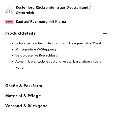
Kostenlose Rücksendung aus Deutschland /
Österreich
Kauf auf Rechnung mit Klarna
Produktdetails
Schwarze Tasche in Herzform vom Designer Label Weat
Mit Signature W-Steppung
Vergoldeter Reißverschluss
Abnehmbarer Leder-strap und verstellbare, abnehmbare
Kette
Größe & Passform
Material & Pflege
Versand & Rückgabe