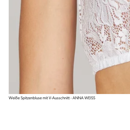
Weiße Spitzenbluse mit V-Ausschnitt - ANNA WEISS