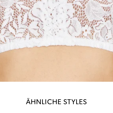
ÄHNLICHE STYLES