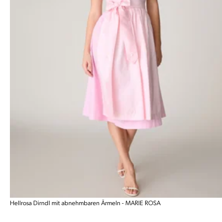
Hellrosa Dirndl mit abnehmbaren Ärmeln - MARIE ROSA