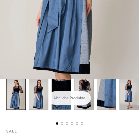
Ähnliche Produkte
SALE