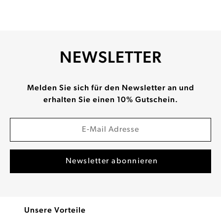
NEWSLETTER
Melden Sie sich für den Newsletter an und
erhalten Sie einen 10% Gutschein.
Unsere Vorteile