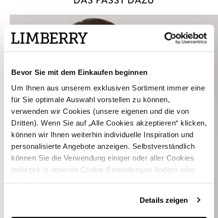
DAS PASST DAZU
Bevor Sie mit dem Einkaufen beginnen
Um Ihnen aus unserem exklusiven Sortiment immer eine
für Sie optimale Auswahl vorstellen zu können,
verwenden wir Cookies (unsere eigenen und die von
Dritten). Wenn Sie auf „Alle Cookies akzeptieren“ klicken,
können wir Ihnen weiterhin individuelle Inspiration und
personalisierte Angebote anzeigen. Selbstverständlich
können Sie die Verwendung einiger oder aller Cookies
jederzeit in unseren Cookie-Einstellungen ändern oder
widerrufen.
Details zeigen