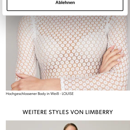
Ablehnen
Hochgeschlossener Body in Weiß - LOUISE
WEITERE STYLES VON LIMBERRY