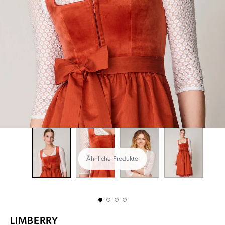
Ähnliche Produkte
LIMBERRY