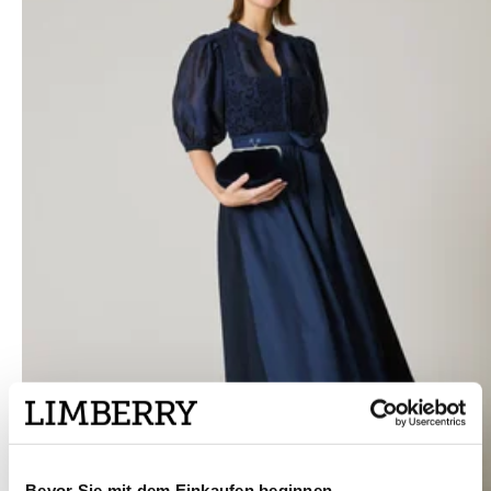
Bevor Sie mit dem Einkaufen beginnen