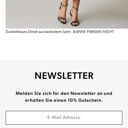
Dunkelblaues Dirndl aus besticktem Samt - JEANNE PARISIAN NIGHT
NEWSLETTER
Melden Sie sich für den Newsletter an und
erhalten Sie einen 10% Gutschein.