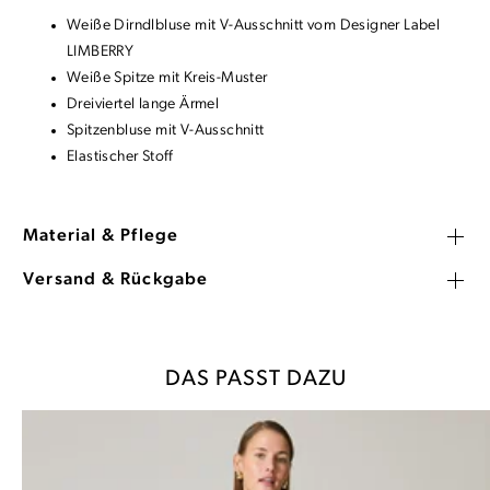
Weiße Dirndlbluse mit V-Ausschnitt vom Designer Label
LIMBERRY
Weiße Spitze mit Kreis-Muster
Dreiviertel lange Ärmel
Spitzenbluse mit V-Ausschnitt
Elastischer Stoff
Material & Pflege
Versand & Rückgabe
DAS PASST DAZU