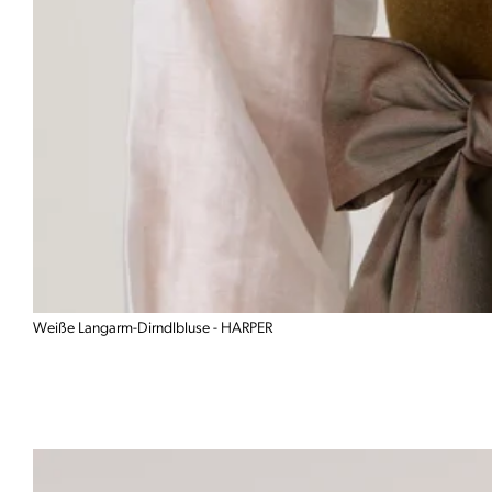
Weiße Langarm-Dirndlbluse - HARPER