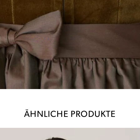
ÄHNLICHE PRODUKTE