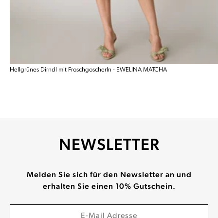
Hellgrünes Dirndl mit Froschgoscherln - EWELINA MATCHA
NEWSLETTER
Melden Sie sich für den Newsletter an und
erhalten Sie einen 10% Gutschein.