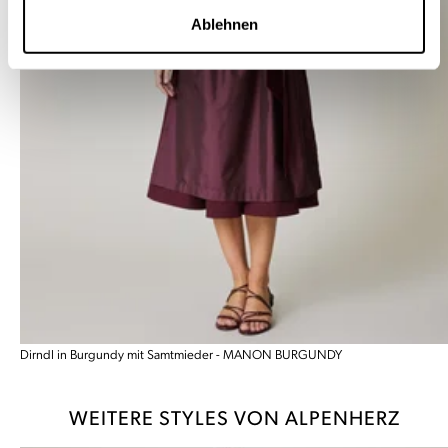
Ablehnen
Dirndl in Burgundy mit Samtmieder - MANON BURGUNDY
WEITERE STYLES VON ALPENHERZ