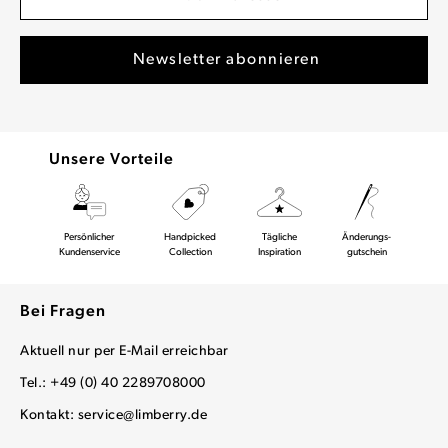
Unsere Vorteile
Persönlicher
Handpicked
Tägliche
Änderungs-
Kundenservice
Collection
Inspiration
gutschein
Bei Fragen
Aktuell nur per E-Mail erreichbar
Tel.: +49 (0) 40 2289708000
Kontakt:
service@limberry.de