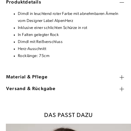
Produktdetails
Dirndl in leuchtend roter Farbe mit abnehmbaren Ärmeln
vom Designer Label AlpenHerz
Inklusive einer schlichten Schürze in rot
In Falten gelegter Rock
Dirndl mit Reißverschluss
Herz-Ausschnitt
Rocklänge: 75cm
Material & Pflege
Versand & Rückgabe
DAS PASST DAZU