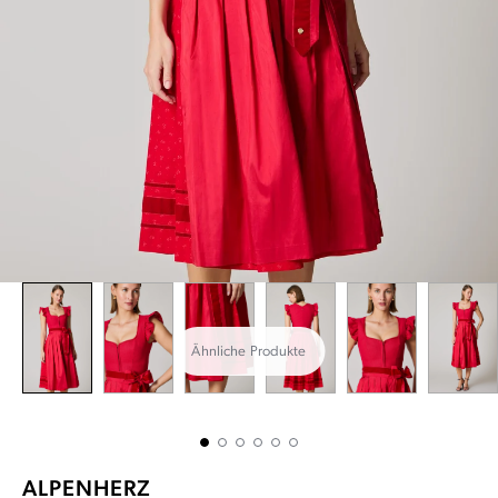
Ähnliche Produkte
ALPENHERZ