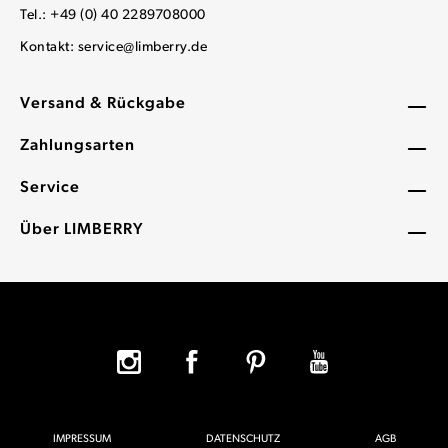
Tel.: +49 (0) 40 2289708000
Kontakt:
service@limberry.de
Versand & Rückgabe
Zahlungsarten
Service
Über LIMBERRY
IMPRESSUM
DATENSCHUTZ
AGB