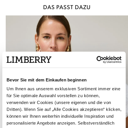
DAS PASST DAZU
Bevor Sie mit dem Einkaufen beginnen
Um Ihnen aus unserem exklusiven Sortiment immer eine
für Sie optimale Auswahl vorstellen zu können,
verwenden wir Cookies (unsere eigenen und die von
Dritten). Wenn Sie auf „Alle Cookies akzeptieren“ klicken,
können wir Ihnen weiterhin individuelle Inspiration und
personalisierte Angebote anzeigen. Selbstverständlich