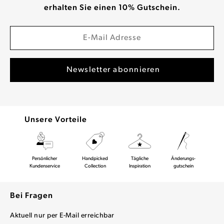
erhalten Sie einen 10% Gutschein.
Unsere Vorteile
Persönlicher
Handpicked
Tägliche
Änderungs-
Kundenservice
Collection
Inspiration
gutschein
Bei Fragen
Aktuell nur per E-Mail erreichbar