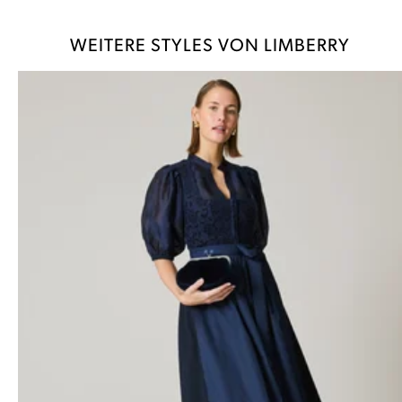
WEITERE STYLES VON LIMBERRY