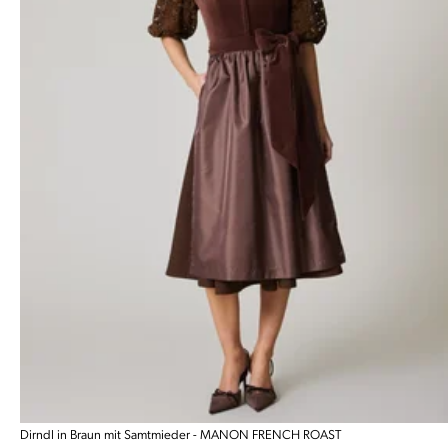
Dirndl in Braun mit Samtmieder - MANON FRENCH ROAST