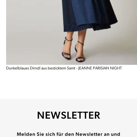
Dunkelblaues Dirndl aus besticktem Samt - JEANNE PARISIAN NIGHT
NEWSLETTER
Melden Sie sich für den Newsletter an und