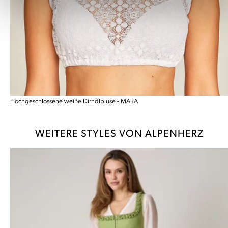
Hochgeschlossene weiße Dirndlbluse - MARA
WEITERE STYLES VON ALPENHERZ