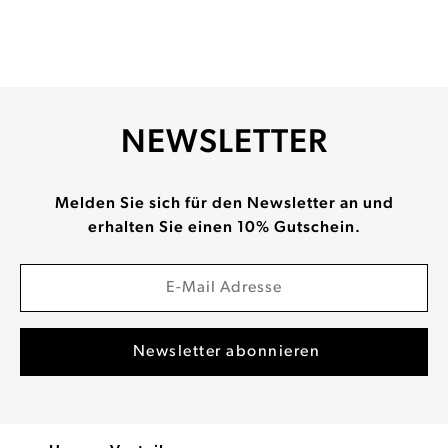
NEWSLETTER
Melden Sie sich für den Newsletter an und
erhalten Sie einen 10% Gutschein.