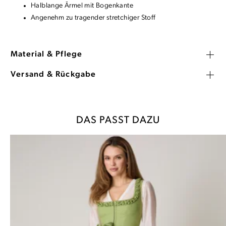
Halblange Ärmel mit Bogenkante
Angenehm zu tragender stretchiger Stoff
Material & Pflege
Versand & Rückgabe
DAS PASST DAZU