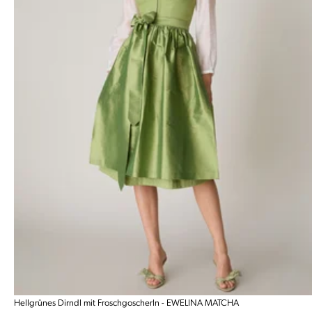
Hellgrünes Dirndl mit Froschgoscherln - EWELINA MATCHA