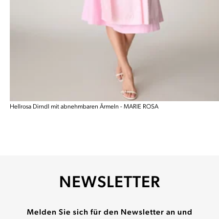
Hellrosa Dirndl mit abnehmbaren Ärmeln - MARIE ROSA
NEWSLETTER
Melden Sie sich für den Newsletter an und