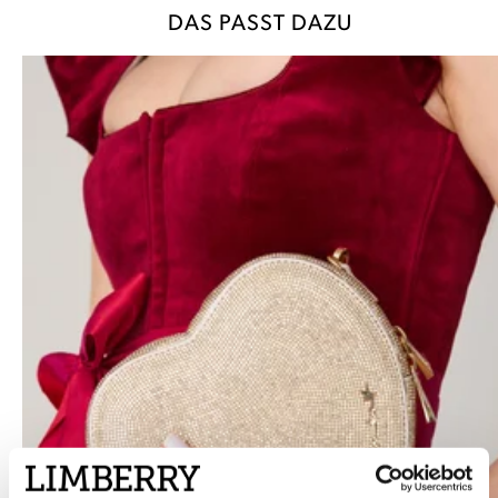
DAS PASST DAZU