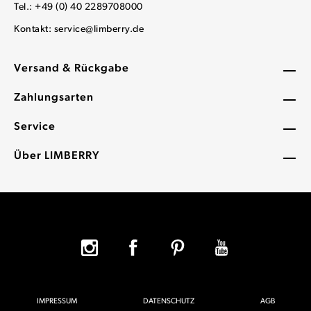
Tel.: +49 (0) 40 2289708000
Kontakt:
service@limberry.de
Versand & Rückgabe
Zahlungsarten
Service
Über LIMBERRY
IMPRESSUM
DATENSCHUTZ
AGB