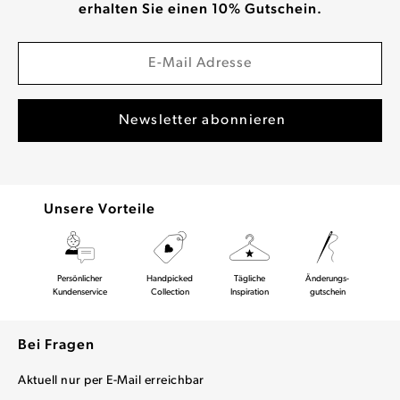
erhalten Sie einen 10% Gutschein.
Unsere Vorteile
Persönlicher
Handpicked
Tägliche
Änderungs-
Kundenservice
Collection
Inspiration
gutschein
Bei Fragen
Aktuell nur per E-Mail erreichbar