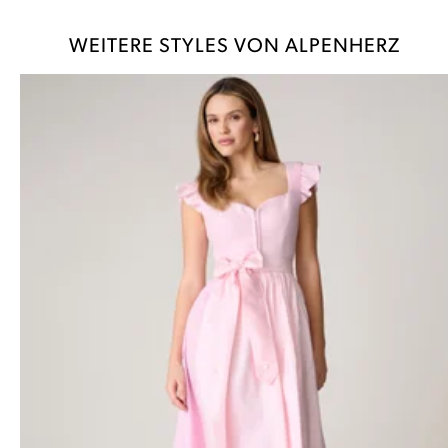
WEITERE STYLES VON ALPENHERZ