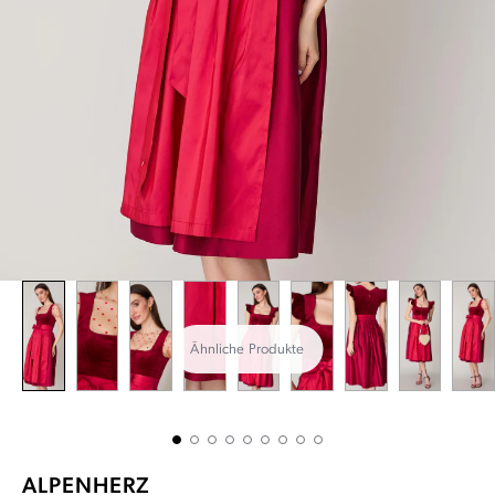
Ähnliche Produkte
ALPENHERZ