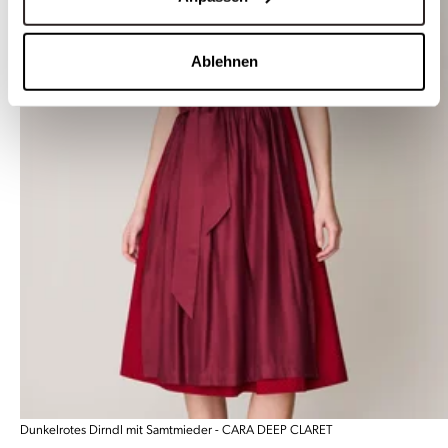
Ablehnen
Dunkelrotes Dirndl mit Samtmieder - CARA DEEP CLARET