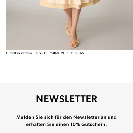
Dirndl in zartem Gelb - HERMINE PURE YELLOW
NEWSLETTER
Melden Sie sich für den Newsletter an und
erhalten Sie einen 10% Gutschein.