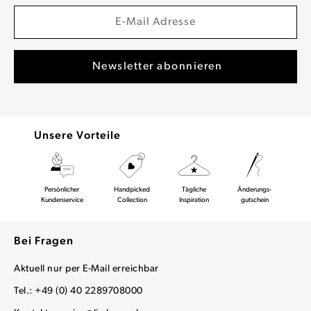
Unsere Vorteile
Persönlicher
Handpicked
Tägliche
Änderungs-
Kundenservice
Collection
Inspiration
gutschein
Bei Fragen
Aktuell nur per E-Mail erreichbar
Tel.: +49 (0) 40 2289708000