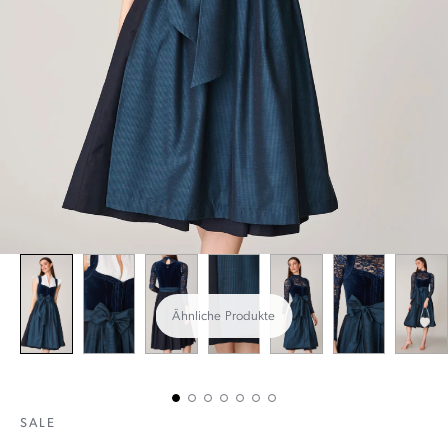
Ähnliche Produkte
SALE