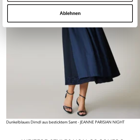
Ablehnen
Dunkelblaues Dirndl aus besticktem Samt - JEANNE PARISIAN NIGHT