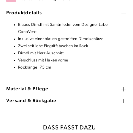
Produktdetails
Blaues Dirndl mit Samtmieder vom Designer Label
CocoVero
Inklusive einer blauen gestreiften Dirndlschürze
Zwei seitliche Eingriffstaschen im Rock
Dirndl mit Herz Auschnitt
Verschluss mit Haken vorne
Rocklänge: 75 cm
Material & Pflege
Versand & Rückgabe
DASS PASST DAZU