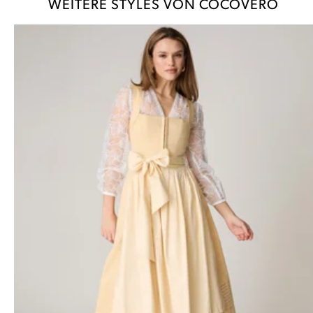
WEITERE STYLES VON COCOVERO