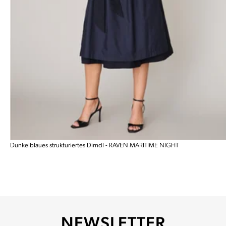
Dunkelblaues strukturiertes Dirndl - RAVEN MARITIME NIGHT
NEWSLETTER