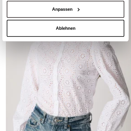
Anpassen
Ablehnen