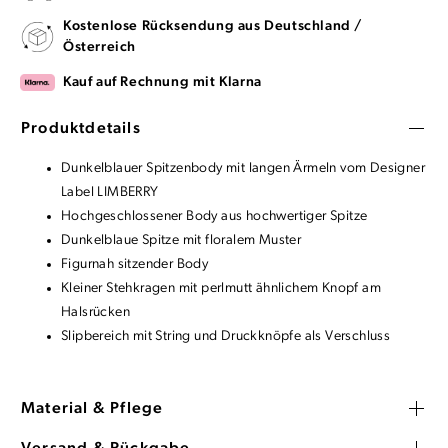
Kostenlose Rücksendung aus Deutschland /
Österreich
Kauf auf Rechnung mit Klarna
Produktdetails
Dunkelblauer Spitzenbody mit langen Ärmeln vom Designer
Label LIMBERRY
Hochgeschlossener Body aus hochwertiger Spitze
Dunkelblaue Spitze mit floralem Muster
Figurnah sitzender Body
Kleiner Stehkragen mit perlmutt ähnlichem Knopf am
Halsrücken
Slipbereich mit String und Druckknöpfe als Verschluss
Material & Pflege