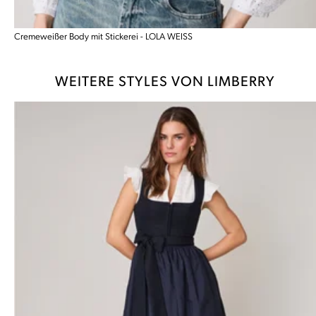
Cremeweißer Body mit Stickerei - LOLA WEISS
WEITERE STYLES VON LIMBERRY