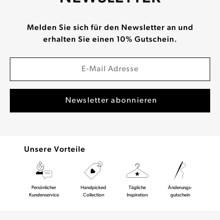
Melden Sie sich für den Newsletter an und
erhalten Sie einen 10% Gutschein.
Unsere Vorteile
Persönlicher
Handpicked
Tägliche
Änderungs-
Kundenservice
Collection
Inspiration
gutschein