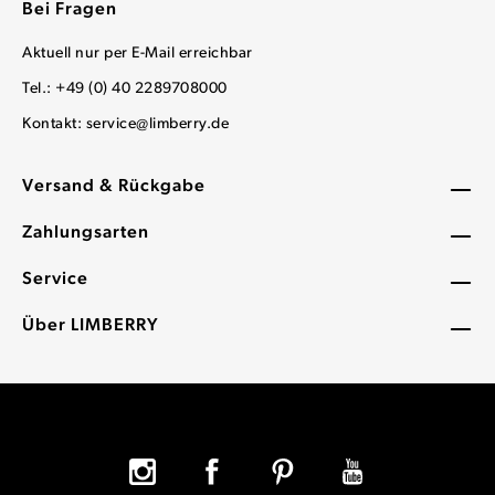
Bei Fragen
Aktuell nur per E-Mail erreichbar
Tel.: +49 (0) 40 2289708000
Kontakt:
service@limberry.de
Versand & Rückgabe
Zahlungsarten
Service
Über LIMBERRY