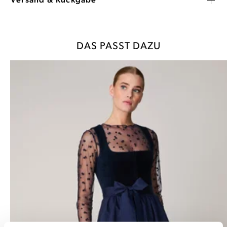
Versand & Rückgabe
DAS PASST DAZU