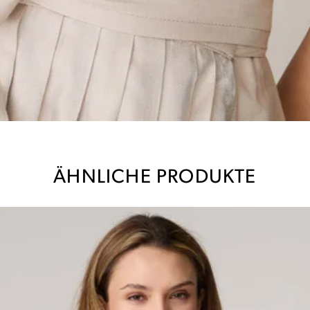
ÄHNLICHE PRODUKTE