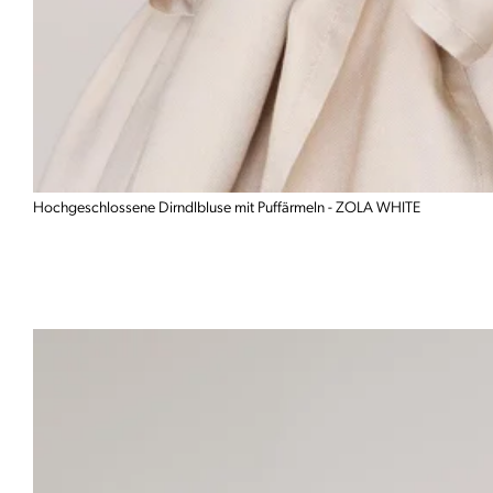
Hochgeschlossene Dirndlbluse mit Puffärmeln - ZOLA WHITE