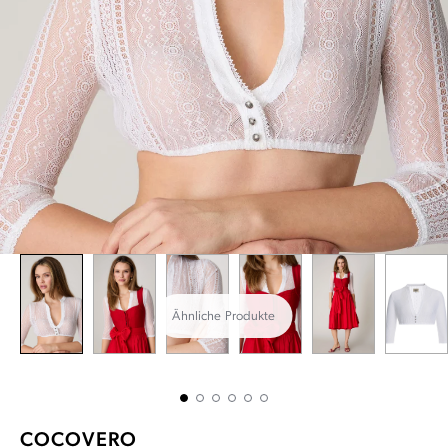
Ähnliche Produkte
COCOVERO