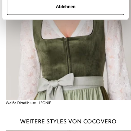
Ablehnen
Weiße Dirndlbluse - LEONIE
WEITERE STYLES VON COCOVERO