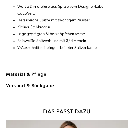
Weiße Dirndlbluse aus Spitze vom Designer-Label
CocoVero
Detailreiche Spitze mit trachtigem Muster
Kleiner Stehkragen
Logogeprägten Silberknöpfchen vorne
Reinweiße Spitzenbluse mit 3/4 Ärmeln
V-Ausschnitt mit eingearbeiteter Spitzenkante
Material & Pflege
Versand & Rückgabe
DAS PASST DAZU