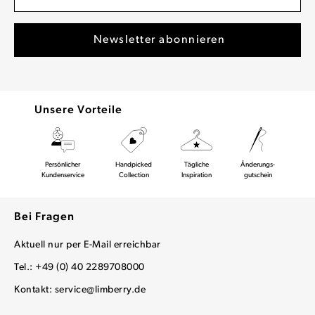
Unsere Vorteile
Persönlicher
Handpicked
Tägliche
Änderungs-
Kundenservice
Collection
Inspiration
gutschein
Bei Fragen
Aktuell nur per E-Mail erreichbar
Tel.: +49 (0) 40 2289708000
Kontakt:
service@limberry.de