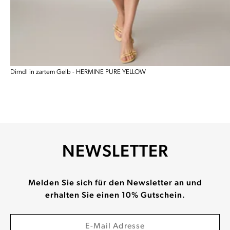
Dirndl in zartem Gelb - HERMINE PURE YELLOW
NEWSLETTER
Melden Sie sich für den Newsletter an und
erhalten Sie einen 10% Gutschein.