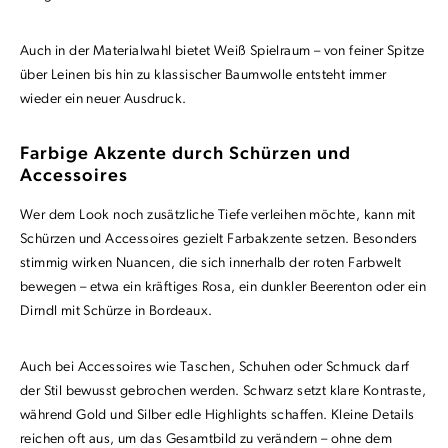
Auch in der Materialwahl bietet Weiß Spielraum – von feiner Spitze
über Leinen bis hin zu klassischer Baumwolle entsteht immer
wieder ein neuer Ausdruck.
Farbige Akzente durch Schürzen und
Accessoires
Wer dem Look noch zusätzliche Tiefe verleihen möchte, kann mit
Schürzen und Accessoires gezielt Farbakzente setzen. Besonders
stimmig wirken Nuancen, die sich innerhalb der roten Farbwelt
bewegen – etwa ein kräftiges Rosa, ein dunkler Beerenton oder ein
Dirndl mit Schürze in Bordeaux.
Auch bei Accessoires wie Taschen, Schuhen oder Schmuck darf
der Stil bewusst gebrochen werden. Schwarz setzt klare Kontraste,
während Gold und Silber edle Highlights schaffen. Kleine Details
reichen oft aus, um das Gesamtbild zu verändern – ohne dem