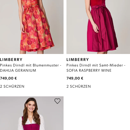
LIMBERRY
LIMBERRY
Pinkes Dirndl mit Blumenmuster -
Pinkes Dirndl mit Samt-Mieder -
DAHLIA GERANIUM
SOFIA RASPBERRY WINE
749,00 €
749,00 €
2 SCHÜRZEN
2 SCHÜRZEN