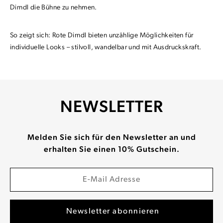
Dirndl die Bühne zu nehmen.
So zeigt sich: Rote Dirndl bieten unzählige Möglichkeiten für
individuelle Looks – stilvoll, wandelbar und mit Ausdruckskraft.
NEWSLETTER
Melden Sie sich für den Newsletter an und
erhalten Sie einen 10% Gutschein.