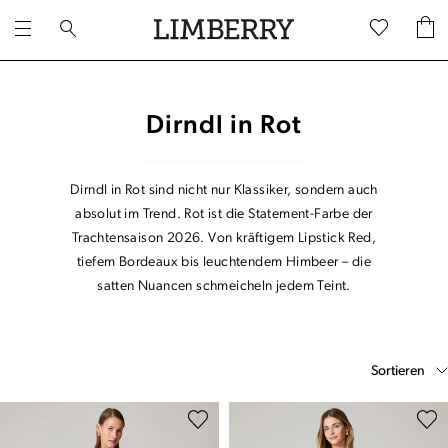
Dirndl in Rot
Dirndl in Rot sind nicht nur Klassiker, sondern auch
absolut im Trend. Rot ist die Statement-Farbe der
Trachtensaison 2026. Von kräftigem Lipstick Red,
tiefem Bordeaux bis leuchtendem Himbeer – die
satten Nuancen schmeicheln jedem Teint.
Sortieren