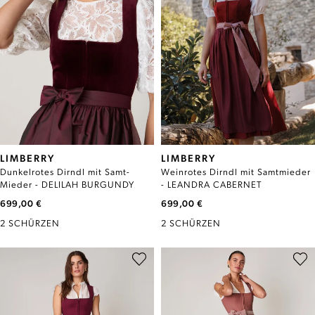
LIMBERRY
LIMBERRY
Dunkelrotes Dirndl mit Samt-
Weinrotes Dirndl mit Samtmieder
Mieder - DELILAH BURGUNDY
- LEANDRA CABERNET
699,00 €
699,00 €
2 SCHÜRZEN
2 SCHÜRZEN