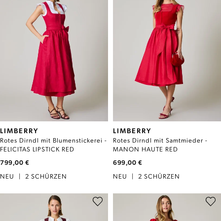
LIMBERRY
LIMBERRY
Rotes Dirndl mit Blumenstickerei -
Rotes Dirndl mit Samtmieder -
FELICITAS LIPSTICK RED
MANON HAUTE RED
799,00 €
699,00 €
NEU
|
2 SCHÜRZEN
NEU
|
2 SCHÜRZEN