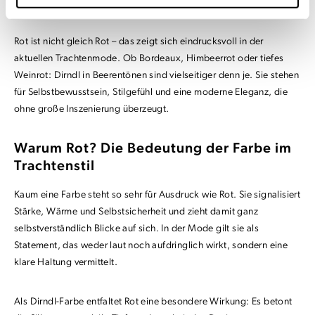
kombiniert
Rot ist nicht gleich Rot – das zeigt sich eindrucksvoll in der
aktuellen Trachtenmode. Ob Bordeaux, Himbeerrot oder tiefes
Weinrot: Dirndl in Beerentönen sind vielseitiger denn je. Sie stehen
für Selbstbewusstsein, Stilgefühl und eine moderne Eleganz, die
ohne große Inszenierung überzeugt.
Warum Rot? Die Bedeutung der Farbe im
Trachtenstil
Kaum eine Farbe steht so sehr für Ausdruck wie Rot. Sie signalisiert
Stärke, Wärme und Selbstsicherheit und zieht damit ganz
selbstverständlich Blicke auf sich. In der Mode gilt sie als
Statement, das weder laut noch aufdringlich wirkt, sondern eine
klare Haltung vermittelt.
Als Dirndl-Farbe entfaltet Rot eine besondere Wirkung: Es betont