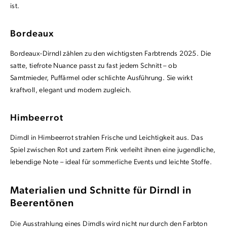
ist.
Bordeaux
Bordeaux-Dirndl zählen zu den wichtigsten Farbtrends 2025. Die
satte, tiefrote Nuance passt zu fast jedem Schnitt – ob
Samtmieder, Puffärmel oder schlichte Ausführung. Sie wirkt
kraftvoll, elegant und modern zugleich.
Himbeerrot
Dirndl in Himbeerrot strahlen Frische und Leichtigkeit aus. Das
Spiel zwischen Rot und zartem Pink verleiht ihnen eine jugendliche,
lebendige Note – ideal für sommerliche Events und leichte Stoffe.
Materialien und Schnitte für Dirndl in
Beerentönen
Die Ausstrahlung eines Dirndls wird nicht nur durch den Farbton