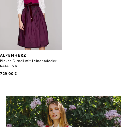
ALPENHERZ
Pinkes Dirndl mit Leinenmieder -
KATALINA
729,00 €