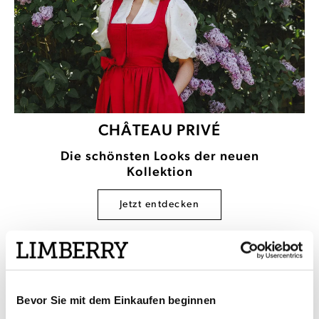
CHÂTEAU PRIVÉ
Die schönsten Looks der neuen
Kollektion
Jetzt entdecken
Bevor Sie mit dem Einkaufen beginnen