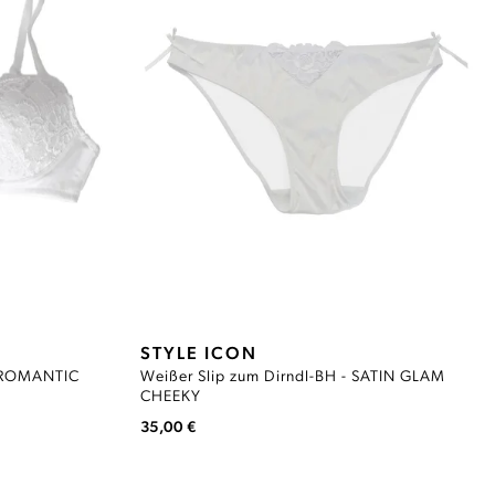
STYLE ICON
- ROMANTIC
Weißer Slip zum Dirndl-BH - SATIN GLAM
CHEEKY
35,00 €