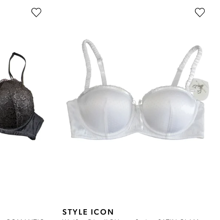
STYLE ICON