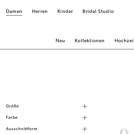
Damen
Herren
Kinder
Bridal Studio
Neu
Kollektionen
Hochzei
Größe
Farbe
Ausschnittform