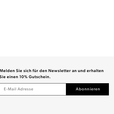
Melden Sie sich für den Newsletter an und erhalten
Sie einen 10% Gutschein.