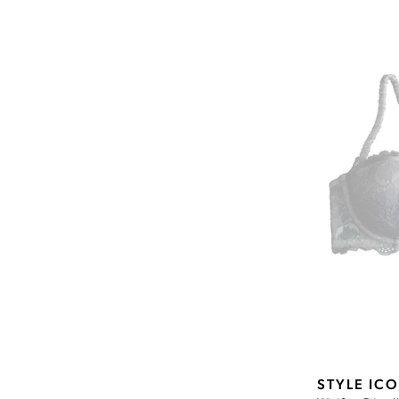
STYLE IC