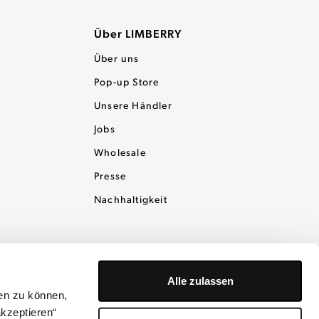
Über LIMBERRY
Über uns
Pop-up Store
Unsere Händler
Jobs
Wholesale
Presse
Nachhaltigkeit
Alle zulassen
en zu können,
akzeptieren“