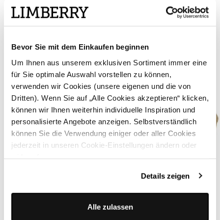
Bevor Sie mit dem Einkaufen beginnen
Um Ihnen aus unserem exklusiven Sortiment immer eine
für Sie optimale Auswahl vorstellen zu können,
verwenden wir Cookies (unsere eigenen und die von
Dritten). Wenn Sie auf „Alle Cookies akzeptieren“ klicken,
können wir Ihnen weiterhin individuelle Inspiration und
personalisierte Angebote anzeigen. Selbstverständlich
können Sie die Verwendung einiger oder aller Cookies
jederzeit in unseren Cookie-Einstellungen ändern oder
widerrufen.
Details zeigen
Alle zulassen