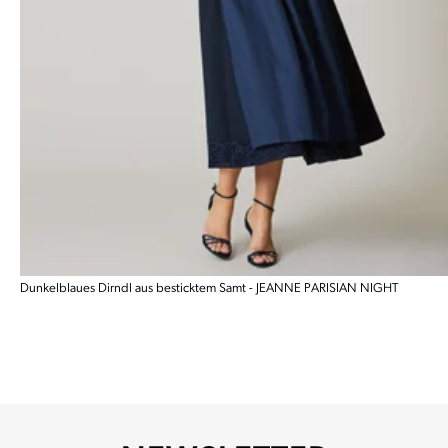
Dunkelblaues Dirndl aus besticktem Samt - JEANNE PARISIAN NIGHT