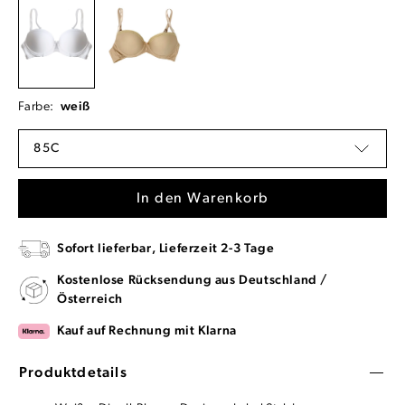
Farbe:
weiß
85C
In den Warenkorb
Sofort lieferbar, Lieferzeit 2-3 Tage
Kostenlose Rücksendung aus Deutschland /
Österreich
Kauf auf Rechnung mit Klarna
Produktdetails