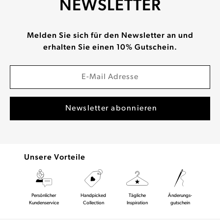
NEWSLETTER
Melden Sie sich für den Newsletter an und
erhalten Sie einen 10% Gutschein.
Unsere Vorteile
Persönlicher
Handpicked
Tägliche
Änderungs-
Kundenservice
Collection
Inspiration
gutschein