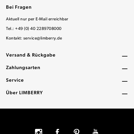
Bei Fragen
Aktuell nur per E-Mail erreichbar
Tel.: +49 (0) 40 2289708000
Kontakt:
service@limberry.de
Versand & Rückgabe
Zahlungsarten
Service
Über LIMBERRY