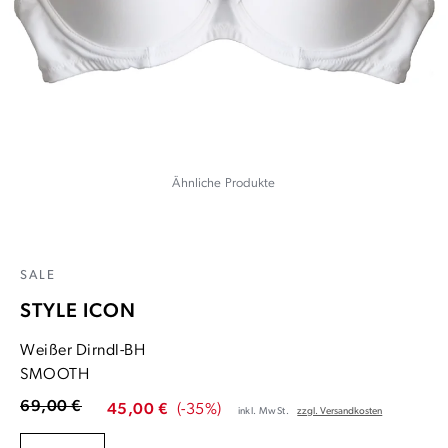
Ähnliche Produkte
SALE
STYLE ICON
Weißer Dirndl-BH
SMOOTH
69,00 €
45,00 €
(-35%)
inkl. MwSt.
zzgl. Versandkosten