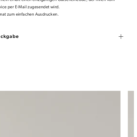
ice per E-Mail zugesendet wird.
mat zum einfachen Ausdrucken.
ückgabe