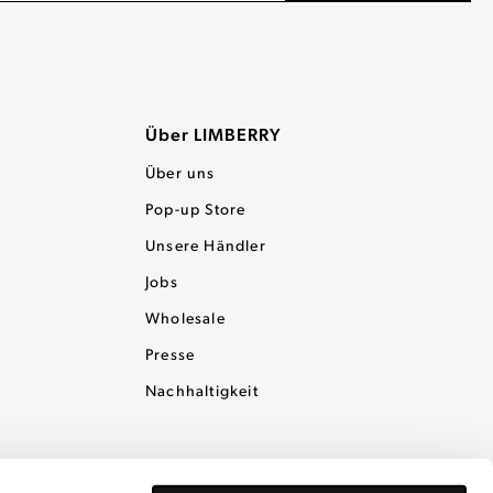
Über LIMBERRY
Über uns
Pop-up Store
Unsere Händler
Jobs
Wholesale
Presse
Nachhaltigkeit