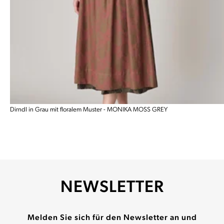
Dirndl in Grau mit floralem Muster - MONIKA MOSS GREY
NEWSLETTER
Melden Sie sich für den Newsletter an und