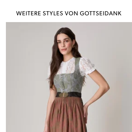
WEITERE STYLES VON GOTTSEIDANK