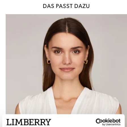
DAS PASST DAZU