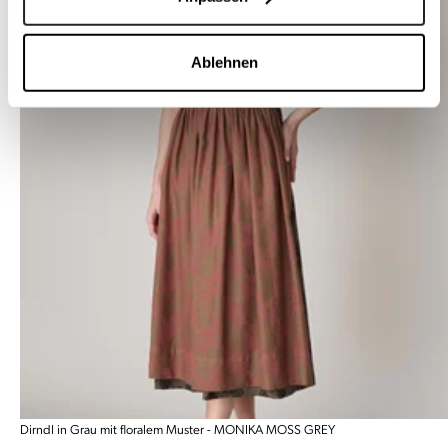
Ablehnen
Dirndl in Grau mit floralem Muster - MONIKA MOSS GREY