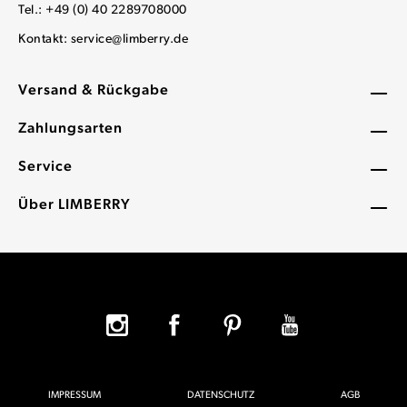
Tel.: +49 (0) 40 2289708000
Kontakt:
service@limberry.de
Versand & Rückgabe
Zahlungsarten
Service
Über LIMBERRY
IMPRESSUM
DATENSCHUTZ
AGB