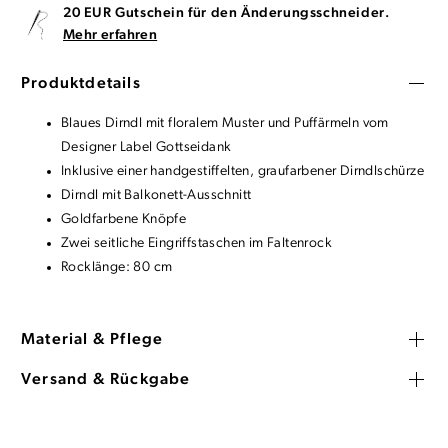
20 EUR Gutschein für den Änderungsschneider.
Mehr erfahren
Produktdetails
Blaues Dirndl mit floralem Muster und Puffärmeln vom
Designer Label Gottseidank
Inklusive einer handgestiffelten, graufarbener Dirndlschürze
Dirndl mit Balkonett-Ausschnitt
Goldfarbene Knöpfe
Zwei seitliche Eingriffstaschen im Faltenrock
Rocklänge: 80 cm
Material & Pflege
Versand & Rückgabe