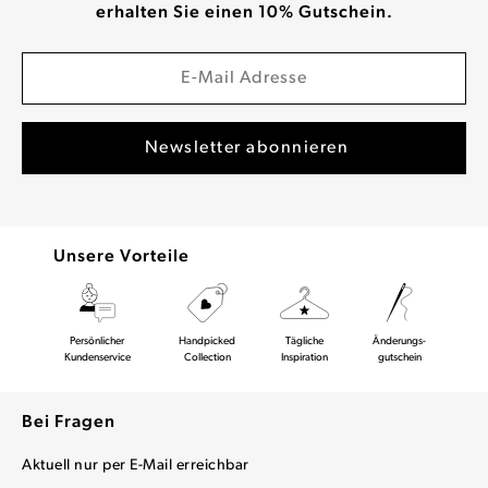
erhalten Sie einen 10% Gutschein.
Unsere Vorteile
Persönlicher
Handpicked
Tägliche
Änderungs-
Kundenservice
Collection
Inspiration
gutschein
Bei Fragen
Aktuell nur per E-Mail erreichbar