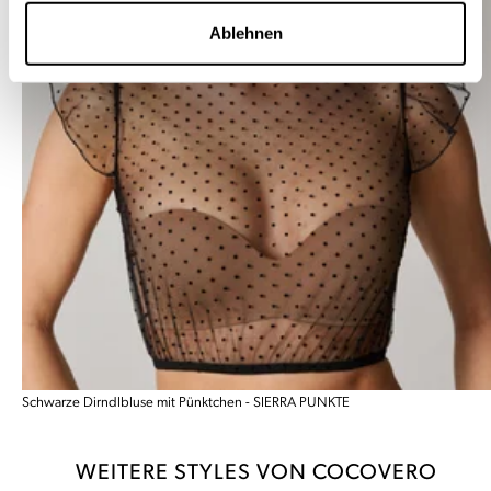
Ablehnen
Schwarze Dirndlbluse mit Pünktchen - SIERRA PUNKTE
WEITERE STYLES VON COCOVERO