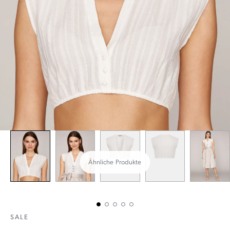
Ähnliche Produkte
SALE