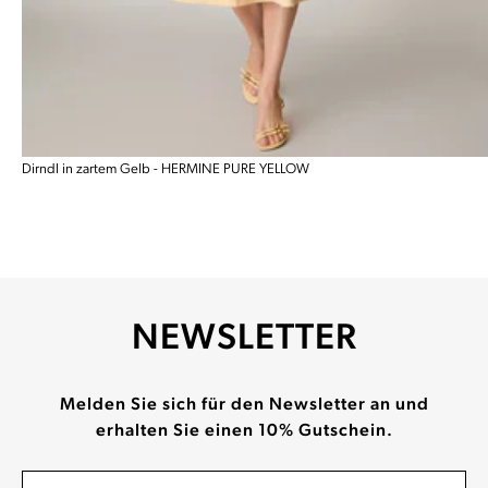
Dirndl in zartem Gelb - HERMINE PURE YELLOW
NEWSLETTER
Melden Sie sich für den Newsletter an und
erhalten Sie einen 10% Gutschein.