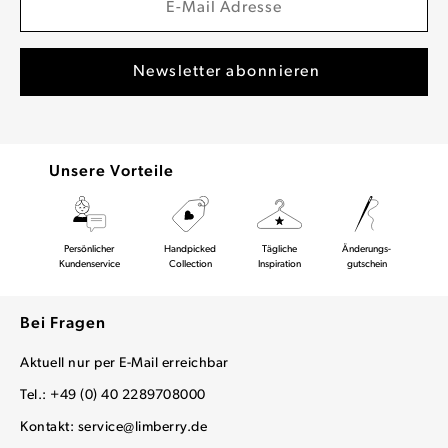
Unsere Vorteile
Persönlicher
Handpicked
Tägliche
Änderungs-
Kundenservice
Collection
Inspiration
gutschein
Bei Fragen
Aktuell nur per E-Mail erreichbar
Tel.: +49 (0) 40 2289708000
Kontakt:
service@limberry.de