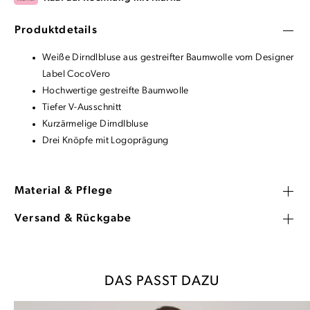
Produktdetails
Weiße Dirndlbluse aus gestreifter Baumwolle vom Designer
Label CocoVero
Hochwertige gestreifte Baumwolle
Tiefer V-Ausschnitt
Kurzärmelige Dirndlbluse
Drei Knöpfe mit Logoprägung
Material & Pflege
Versand & Rückgabe
DAS PASST DAZU