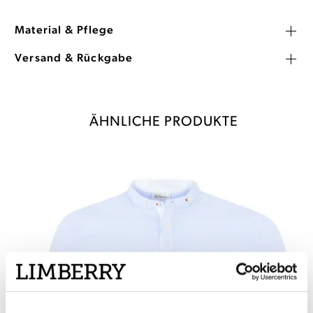
Material & Pflege
Versand & Rückgabe
ÄHNLICHE PRODUKTE