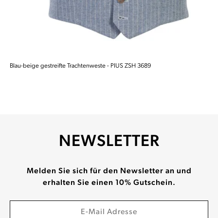
Blau-beige gestreifte Trachtenweste - PIUS ZSH 3689
NEWSLETTER
Melden Sie sich für den Newsletter an und
erhalten Sie einen 10% Gutschein.