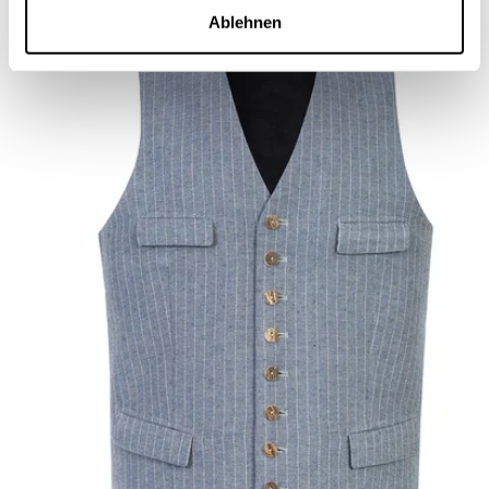
Ablehnen