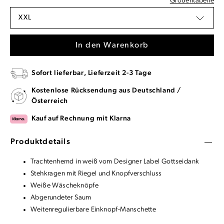
Größentabelle
XXL
In den Warenkorb
Sofort lieferbar, Lieferzeit 2-3 Tage
Kostenlose Rücksendung aus Deutschland /
Österreich
Kauf auf Rechnung mit Klarna
Produktdetails
Trachtenhemd in weiß vom Designer Label Gottseidank
Stehkragen mit Riegel und Knopfverschluss
Weiße Wäscheknöpfe
Abgerundeter Saum
Weitenregulierbare Einknopf-Manschette