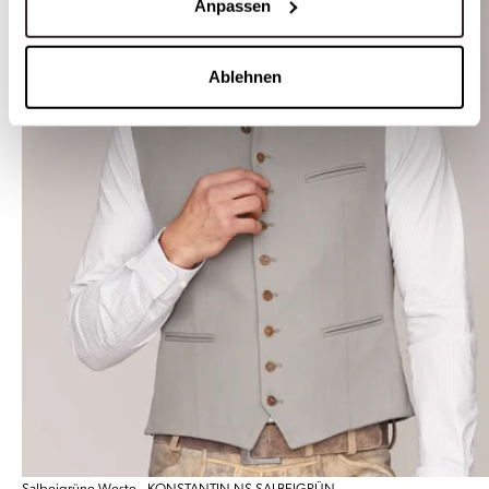
Anpassen
Ablehnen