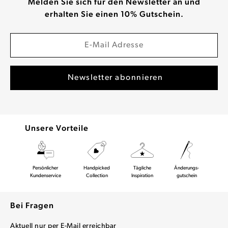
Melden Sie sich für den Newsletter an und
erhalten Sie einen 10% Gutschein.
Unsere Vorteile
Persönlicher
Handpicked
Tägliche
Änderungs-
Kundenservice
Collection
Inspiration
gutschein
Bei Fragen
Aktuell nur per E-Mail erreichbar