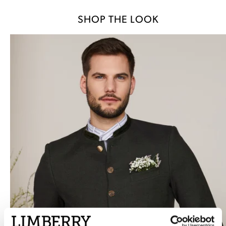
SHOP THE LOOK