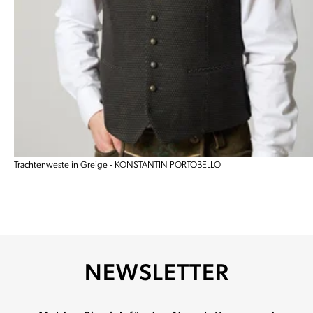
Trachtenweste in Greige - KONSTANTIN PORTOBELLO
NEWSLETTER