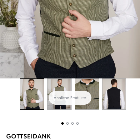
Ähnliche Produkte
GOTTSEIDANK