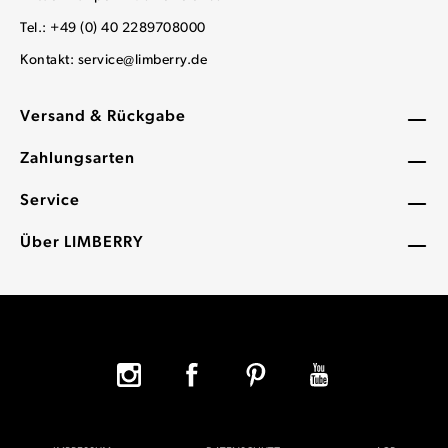
Tel.: +49 (0) 40 2289708000
Kontakt:
service@limberry.de
Versand & Rückgabe
Zahlungsarten
Service
Über LIMBERRY