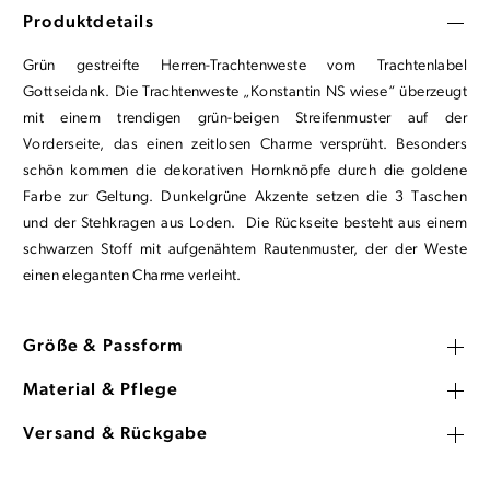
Produktdetails
Grün gestreifte Herren-Trachtenweste vom Trachtenlabel
Gottseidank. Die Trachtenweste „Konstantin NS wiese“ überzeugt
mit einem trendigen grün-beigen Streifenmuster auf der
Vorderseite, das einen zeitlosen Charme versprüht. Besonders
schön kommen die dekorativen Hornknöpfe durch die goldene
Farbe zur Geltung. Dunkelgrüne Akzente setzen die 3 Taschen
und der Stehkragen aus Loden. Die Rückseite besteht aus einem
schwarzen Stoff mit aufgenähtem Rautenmuster, der der Weste
einen eleganten Charme verleiht.
Größe & Passform
Material & Pflege
Versand & Rückgabe