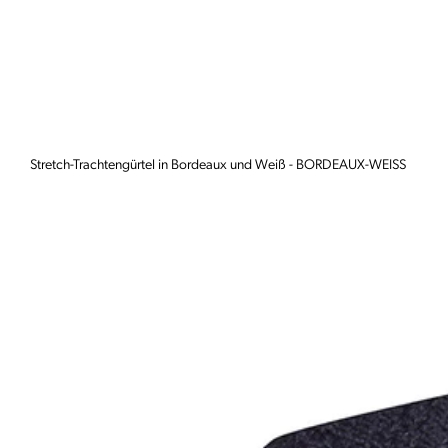
Stretch-Trachtengürtel in Bordeaux und Weiß - BORDEAUX-WEISS