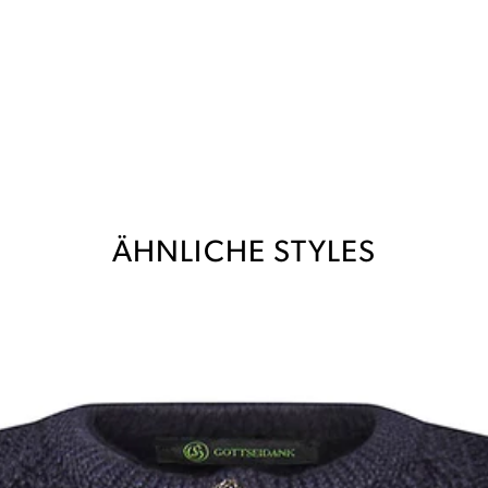
ÄHNLICHE STYLES