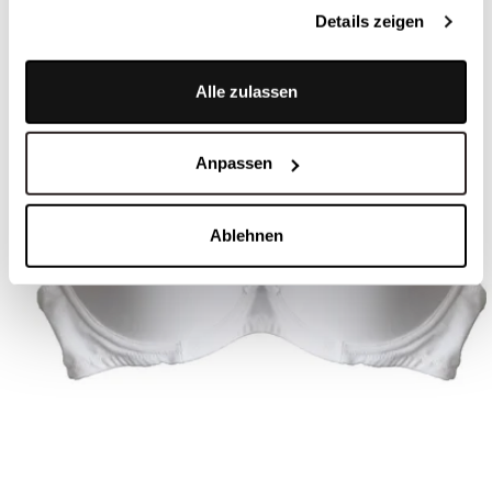
Details zeigen
Alle zulassen
Anpassen
Ablehnen