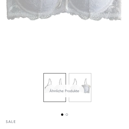
Ähnliche Produkte
SALE