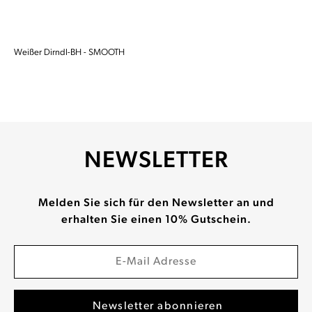
Weißer Dirndl-BH - SMOOTH
NEWSLETTER
Melden Sie sich für den Newsletter an und
erhalten Sie einen 10% Gutschein.