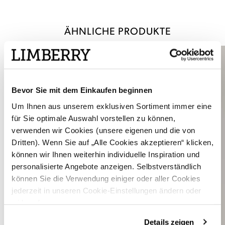
ÄHNLICHE PRODUKTE
Bevor Sie mit dem Einkaufen beginnen
Um Ihnen aus unserem exklusiven Sortiment immer eine
für Sie optimale Auswahl vorstellen zu können,
verwenden wir Cookies (unsere eigenen und die von
Dritten). Wenn Sie auf „Alle Cookies akzeptieren“ klicken,
können wir Ihnen weiterhin individuelle Inspiration und
personalisierte Angebote anzeigen. Selbstverständlich
können Sie die Verwendung einiger oder aller Cookies
jederzeit in unseren Cookie-Einstellungen ändern oder
widerrufen.
Details zeigen