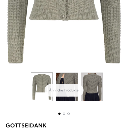
Ähnliche Produkte
GOTTSEIDANK