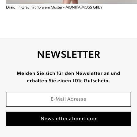
Dirndl in Grau mit floralem Muster - MONIKA MOSS GREY
NEWSLETTER
Melden Sie sich für den Newsletter an und
erhalten Sie einen 10% Gutschein.