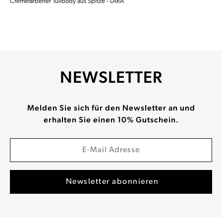
Cremefarbener Tüllbody aus Spitze - LARA
NEWSLETTER
Melden Sie sich für den Newsletter an und
erhalten Sie einen 10% Gutschein.