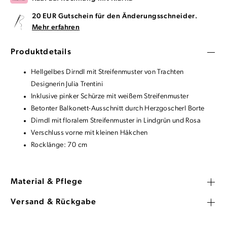
20 EUR Gutschein für den Änderungsschneider.
Mehr erfahren
Produktdetails
Hellgelbes Dirndl mit Streifenmuster von Trachten
Designerin Julia Trentini
Inklusive pinker Schürze mit weißem Streifenmuster
Betonter Balkonett-Ausschnitt durch Herzgoscherl Borte
Dirndl mit floralem Streifenmuster in Lindgrün und Rosa
Verschluss vorne mit kleinen Häkchen
Rocklänge: 70 cm
Material & Pflege
Versand & Rückgabe