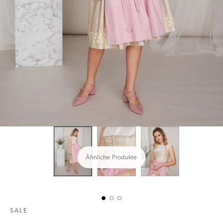
Ähnliche Produkte
SALE