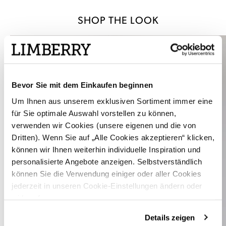
SHOP THE LOOK
Bevor Sie mit dem Einkaufen beginnen
Um Ihnen aus unserem exklusiven Sortiment immer eine
für Sie optimale Auswahl vorstellen zu können,
verwenden wir Cookies (unsere eigenen und die von
Dritten). Wenn Sie auf „Alle Cookies akzeptieren“ klicken,
können wir Ihnen weiterhin individuelle Inspiration und
personalisierte Angebote anzeigen. Selbstverständlich
können Sie die Verwendung einiger oder aller Cookies
jederzeit in unseren Cookie-Einstellungen ändern oder
widerrufen.
Details zeigen